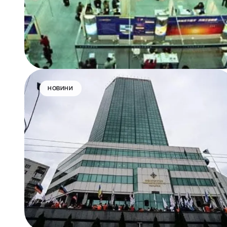
НОВИНИ