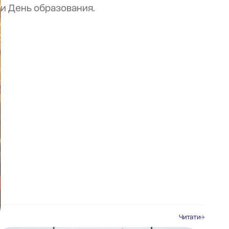
и День образования.
Читати