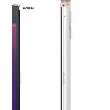
НОВИНИ