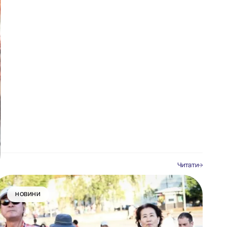
Читати
НОВИНИ