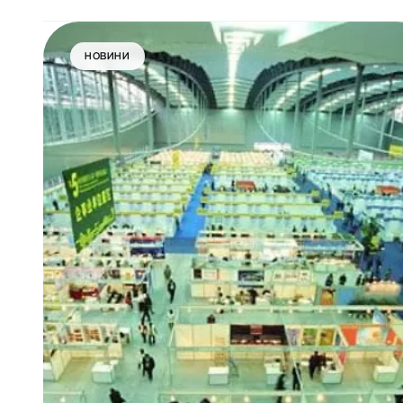
НОВИНИ