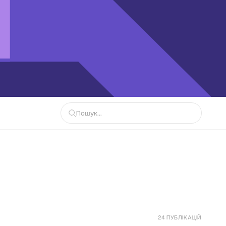
24 ПУБЛІКАЦІЙ