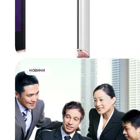
НОВИНИ