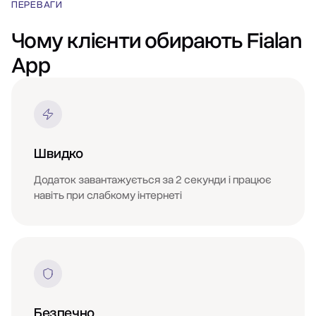
ПЕРЕВАГИ
Чому клієнти обирають Fialan
App
Швидко
Додаток завантажується за 2 секунди і працює
навіть при слабкому інтернеті
Безпечно