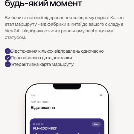
будь-який момент
Ви бачите всі свої відправлення на одному екрані. Кожен
етап маршруту - від фабрики в Китаї до вашого складу в
Україні - відображається в реальному часі з точним
статусом.
Відстеження кількох відправлень одночасно
Прогнозована дата доставки
Інтерактивна карта маршруту