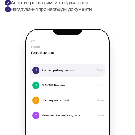
Алерти про затримки та відхилення
Нагадування про необхідні документи