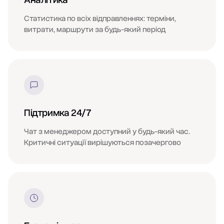
Статистика по всіх відправленнях: терміни,
витрати, маршрути за будь-який період
Підтримка 24/7
Чат з менеджером доступний у будь-який час.
Критичні ситуації вирішуються позачергово