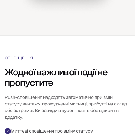
СПОВІЩЕННЯ
Жодної важливої події не
пропустите
Push-сповіщення надходять автоматично при зміні
статусу вантажу, проходженні митниці, прибутті на склад
або затримці. Ви завжди в курсі - навіть без відкриття
додатку.
Миттєві сповіщення про зміну статусу