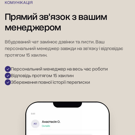
КОМУНІКАЦІЯ
Прямий зв'язок з вашим
менеджером
Вбудований чат замінює дзвінки та листи. Ваш
персональний менеджер завжди на зв'язку і відповідає
протягом 15 хвилин.
Персональний менеджер на весь час роботи
Відповідь протягом 15 хвилин
Збереження повної історії переписки