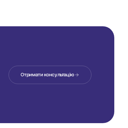
Отримати консультацію