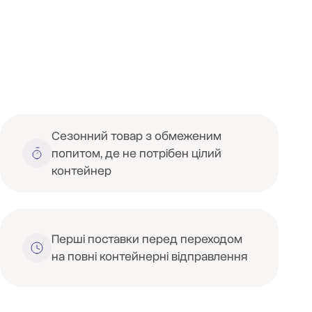
Сезонний товар з обмеженим
попитом, де не потрібен цілий
контейнер
Перші поставки перед переходом
на повні контейнерні відправлення