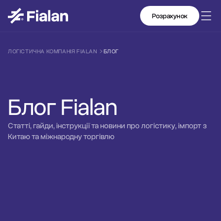
Розрахунок
ЛОГІСТИЧНА КОМПАНІЯ FIALAN
БЛОГ
Блог Fialan
Статті, гайди, інструкції та новини про логістику, імпорт з
Китаю та міжнародну торгівлю