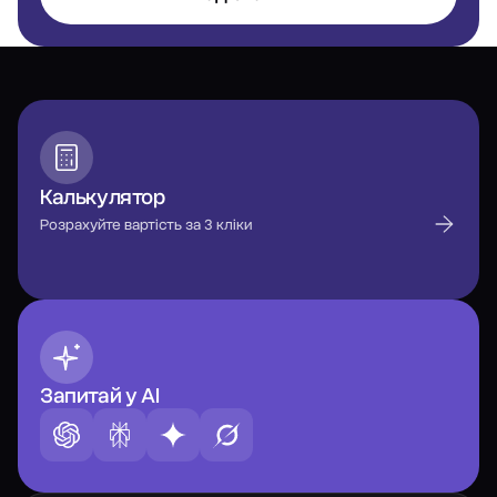
Калькулятор
Розрахуйте вартість за 3 кліки
Запитай у AI