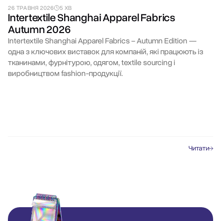
26 ТРАВНЯ 2026
5 ХВ
Intertextile Shanghai Apparel Fabrics
Autumn 2026
Intertextile Shanghai Apparel Fabrics – Autumn Edition —
одна з ключових виставок для компаній, які працюють із
тканинами, фурнітурою, одягом, textile sourcing і
виробництвом fashion-продукції.
Читати