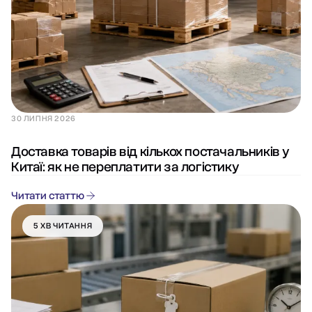
30 ЛИПНЯ 2026
Доставка товарів від кількох постачальників у
Китаї: як не переплатити за логістику
Читати статтю
5 ХВ ЧИТАННЯ