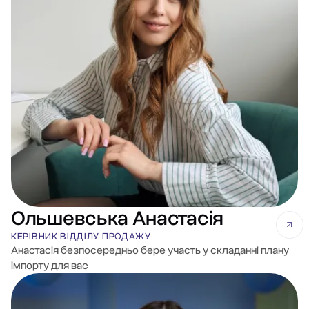
Ольшевська Анастасія
КЕРІВНИК ВІДДІЛУ ПРОДАЖУ
Анастасія безпосередньо бере участь у складанні плану
імпорту для вас