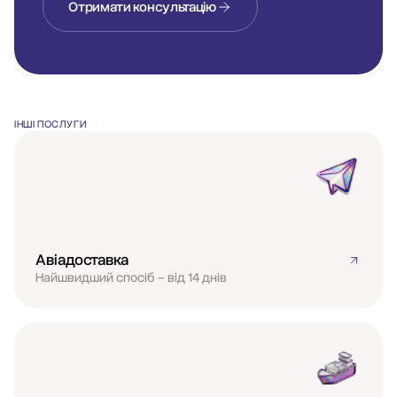
Отримати консультацію
ІНШІ ПОСЛУГИ
Авіадоставка
Найшвидший спосіб – від 14 днів