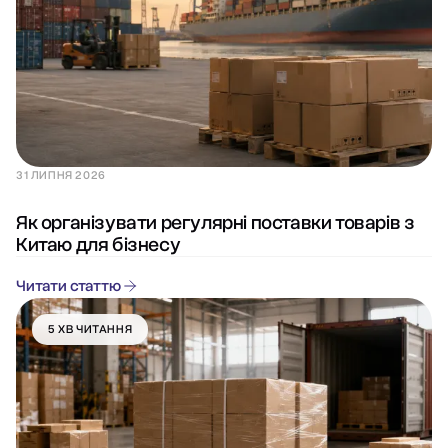
31 ЛИПНЯ 2026
Як організувати регулярні поставки товарів з
Китаю для бізнесу
Читати статтю
5 ХВ ЧИТАННЯ