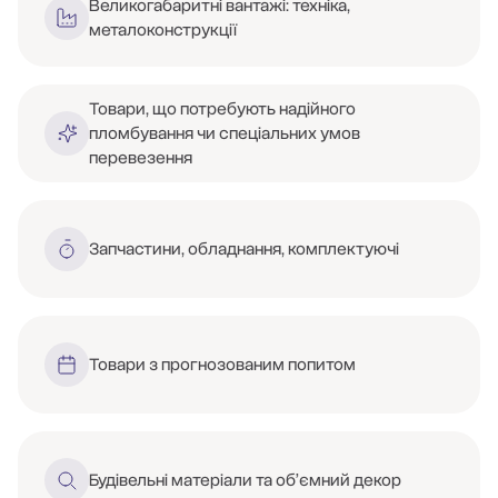
Великогабаритні вантажі: техніка,
металоконструкції
Товари, що потребують надійного
пломбування чи спеціальних умов
перевезення
Запчастини, обладнання, комплектуючі
Товари з прогнозованим попитом
Будівельні матеріали та обʼємний декор