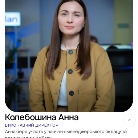
Колебошина Анна
ВИКОНАВЧИЙ ДИРЕКТОР
Анна бере участь у навчанні менеджерського складу та