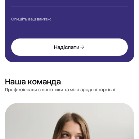
Опишіть ваш вантаж
Надіслати
Наша команда
Професіонали з логістики та міжнародної торгівлі