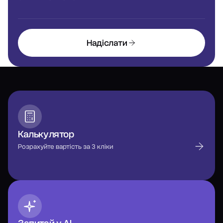
Надіслати
Калькулятор
Розрахуйте вартість за 3 кліки