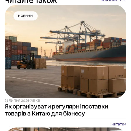
Читайте також
НОВИНИ
31 ЛИПНЯ 2026
5 ХВ
Як організувати регулярні поставки
товарів з Китаю для бізнесу
Читати