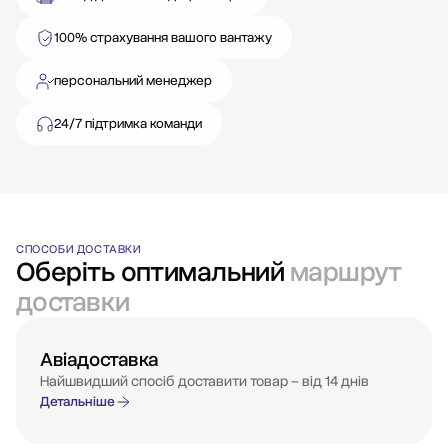
100% страхування вашого вантажу
персональний менеджер
24/7 підтримка команди
СПОСОБИ ДОСТАВКИ
Оберіть оптимальний
маршрут
доставки
Авіадоставка
Найшвидший спосіб доставити товар – від 14 днів
Детальніше