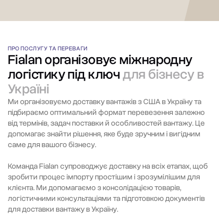
ПРО ПОСЛУГУ ТА ПЕРЕВАГИ
Fialan організовує міжнародну
логістику під ключ
для бізнесу в
Україні
Ми організовуємо доставку вантажів з США в Україну та
підбираємо оптимальний формат перевезення залежно
від термінів, задач поставки й особливостей вантажу. Це
допомагає знайти рішення, яке буде зручним і вигідним
саме для вашого бізнесу.
Команда Fialan супроводжує доставку на всіх етапах, щоб
зробити процес імпорту простішим і зрозумілішим для
клієнта. Ми допомагаємо з консолідацією товарів,
логістичними консультаціями та підготовкою документів
для доставки вантажу в Україну.