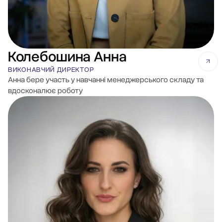
Колебошина Анна
ВИКОНАВЧИЙ ДИРЕКТОР
Анна бере участь у навчанні менеджерського складу та
вдосконалює роботу