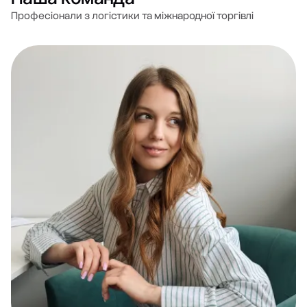
Професіонали з логістики та міжнародної торгівлі