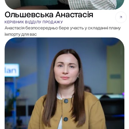
Ольшевська Анастасія
КЕРІВНИК ВІДДІЛУ ПРОДАЖУ
Анастасія безпосередньо бере участь у складанні плану
імпорту для вас