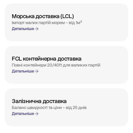
Морська доставка (LCL)
Імпорт малих партій морем – від 1м³
Детальніше
FCL контейнерна доставка
Повні контейнери 20/40ft для великих партій
Детальніше
Залізнична доставка
Баланс швидкості та ціни – від 25 днів
Детальніше