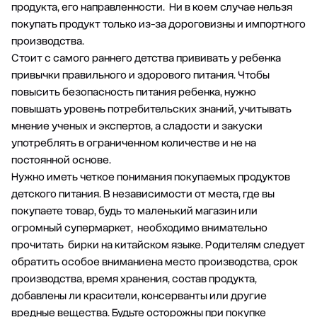
продукта, его направленности. Ни в коем случае нельзя
покупать продукт только из-за дороговизны и импортного
производства.
Стоит с самого раннего детства прививать у ребенка
привычки правильного и здорового питания. Чтобы
повысить безопасность питания ребенка, нужно
повышать уровень потребительских знаний, учитывать
мнение ученых и экспертов, а сладости и закуски
употреблять в ограниченном количестве и не на
постоянной основе.
Нужно иметь четкое понимания покупаемых продуктов
детского питания. В независимости от места, где вы
покупаете товар, будь то маленький магазин или
огромный супермаркет, необходимо внимательно
прочитать бирки на китайском языке. Родителям следует
обратить особое вниманиена место производства, срок
производства, время хранения, состав продукта,
добавлены ли красители, консерванты или другие
вредные вещества. Будьте осторожны при покупке