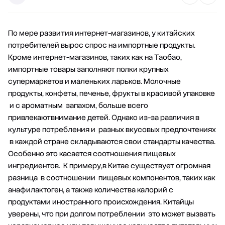
По мере развития интернет-магазинов, у китайских
потребителей вырос спрос на импортные продукты.
Кроме интернет-магазинов, таких как на Таобао,
импортные товары заполняют полки крупных
супермаркетов и маленьких ларьков. Молочные
продукты, конфеты, печенье, фрукты в красивой упаковке
и с ароматным запахом, больше всего
привлекаютвнимание детей. Однако из-за различия в
культуре потребления и разных вкусовых предпочтениях
в каждой стране складываются свои стандарты качества.
Особенно это касается соотношения пищевых
ингредиентов. К примеру,в Китае существует огромная
разница в соотношении пищевых компонентов, таких как
анафилактоген, а также количества калорий с
продуктами иностранного происхождения. Китайцы
уверены, что при долгом потреблении это может вызвать