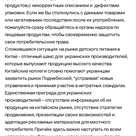
продуктов,с некорректным описанием и дефектами
упаковки. Если же Вы столкнулись с данными товарами
или негативными последствия после их употребления,
пожалуйста сразу обращайтесь в органы надзора по
пищевым продуктам, чтобы своевременно защитить
свои потребительские права.
Сложившаяся ситуация на рынке детского питания в
Китае - отличный шанс для украинских производителей,
которые выпускают продукцию высокго качества.
Китайские коллеги словно помогают украинцам
захватить рынок Поднебесной, “устраивая” новые
отравления и принимая участие в нитратных скандалах.
Единственная преграда для украинских
производителей – отсутствие информации об их
продукции на китайском рынке, отсутствие стратегии
продвижения, презентации своих возможностей и
адаптации рекламных материалов для местного
потребителя. Причём здесь важно наступать по всем