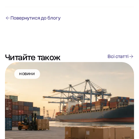
Повернутися до блогу
Читайте також
Всі статті
НОВИНИ