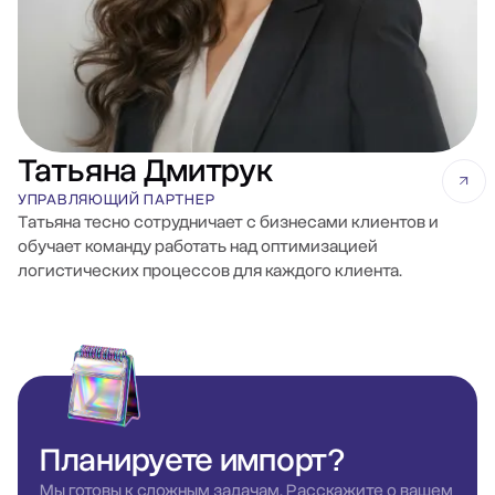
Татьяна Дмитрук
УПРАВЛЯЮЩИЙ ПАРТНЕР
Татьяна тесно сотрудничает с бизнесами клиентов и
обучает команду работать над оптимизацией
логистических процессов для каждого клиента.
Планируете
импорт?
Мы готовы к сложным задачам. Расскажите о вашем