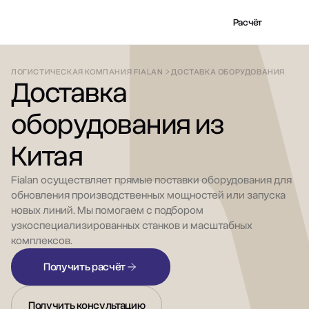
Расчёт
ЛОГИСТИЧЕСКАЯ КОМПАНИЯ FIALAN
ДОСТАВКА ОБОРУДОВАНИЯ
Доставка
оборудования из
Китая
Fialan осуществляет прямые поставки оборудования для
обновления производственных мощностей или запуска
новых линий. Мы помогаем с подбором
узкоспециализированных станков и масштабных
комплексов.
Получить расчёт
Получить консультацию