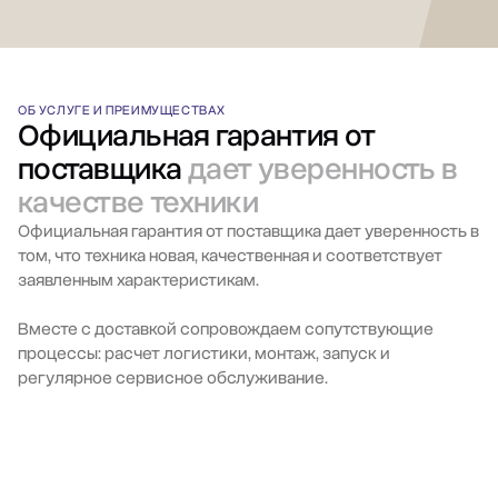
ОБ УСЛУГЕ И ПРЕИМУЩЕСТВАХ
Официальная гарантия от
поставщика
дает уверенность в
качестве техники
Официальная гарантия от поставщика дает уверенность в
том, что техника новая, качественная и соответствует
заявленным характеристикам.
Вместе с доставкой сопровождаем сопутствующие
процессы: расчет логистики, монтаж, запуск и
регулярное сервисное обслуживание.