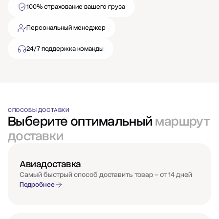
100% страхование вашего груза
Персональный менеджер
24/7 поддержка команды
СПОСОБЫ ДОСТАВКИ
Выберите оптимальный
маршрут
доставки
Авиадоставка
Самый быстрый способ доставить товар – от 14 дней
Подробнее