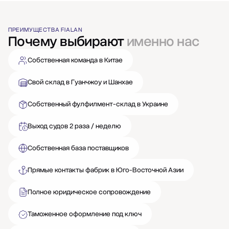
ПРЕИМУЩЕСТВА FIALAN
Почему выбирают
именно нас
Собственная команда в Китае
Свой склад в Гуанчжоу и Шанхае
Собственный фулфилмент-склад в Украине
Выход судов 2 раза / неделю
Собственная база поставщиков
Прямые контакты фабрик в Юго-Восточной Азии
Полное юридическое сопровождение
Таможенное оформление под ключ