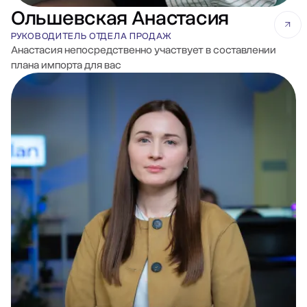
Ольшевская Анастасия
РУКОВОДИТЕЛЬ ОТДЕЛА ПРОДАЖ
Анастасия непосредственно участвует в составлении
плана импорта для вас