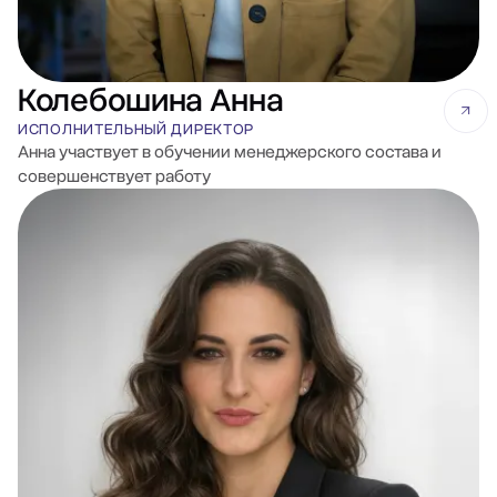
Колебошина Анна
ИСПОЛНИТЕЛЬНЫЙ ДИРЕКТОР
Анна участвует в обучении менеджерского состава и
совершенствует работу