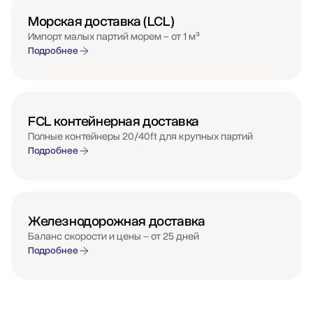
Морская доставка (LCL)
Импорт малых партий морем – от 1 м³
Подробнее
FCL контейнерная доставка
Полные контейнеры 20/40ft для крупных партий
Подробнее
Железнодорожная доставка
Баланс скорости и цены – от 25 дней
Подробнее