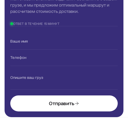
грузе, и мы предложим оптимальный маршрут и
рассчитаем стоимость доставки.
ОТВЕТ В ТЕЧЕНИЕ 15 МИНУТ
Ваше имя
Телефон
Опишите ваш груз
Отправить