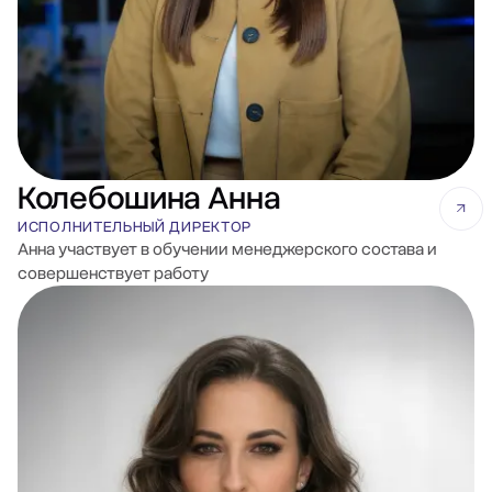
Колебошина Анна
ИСПОЛНИТЕЛЬНЫЙ ДИРЕКТОР
Анна участвует в обучении менеджерского состава и
совершенствует работу