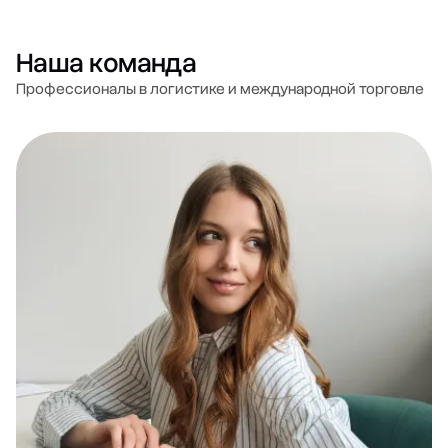
Наша команда
Профессионалы в логистике и международной торговле