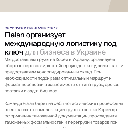
ОБ УСЛУГЕ И ПРЕИМУЩЕСТВАХ
Fialan организует
международную логистику под
ключ
для бизнеса в Украине
Мы доставляем грузы из Кореи в Украину, организуем
сборные перевозки, контейнерную доставку, авиафрахт и
предоставляем консолидированный склад. При
необходимости подбираем оптимальный маршрут и
формат перевозки в зависимости от типа груза, сроков
поставки и задач бизнеса.
Команда Fialan берет на себя логистические процессы на
всех этапах: от комплектации грузов в портах Кореи до
оформления таможенной документации, прохождения
таможенных формальностей и перегрузки товаров при