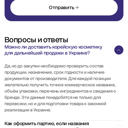
Отправить
Вопросы и ответы
Можно ли доставить корейскую косметику
для дальнейшей продажи в Украине?
Да, но до закупки необходимо проверить состав
продукции, назначение, срок годности и наличие
документов от производителя. Для каждой позиции
желательно получить точное коммерческое название,
объём упаковки, перечень ингредиентов и сведения о
бренде. Эти данные понадобятся не только для
перевозки, но и для подготовки товара к законной
реализации в Украине.
Как оформить партию, если названия