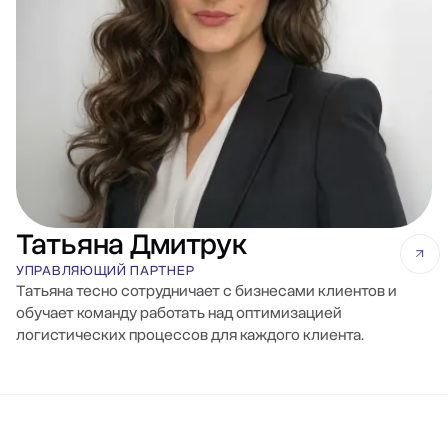
Татьяна Дмитрук
УПРАВЛЯЮЩИЙ ПАРТНЕР
Татьяна тесно сотрудничает с бизнесами клиентов и
обучает команду работать над оптимизацией
логистических процессов для каждого клиента.