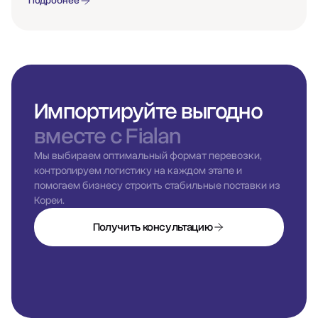
Подробнее
Импортируйте выгодно
вместе с Fialan
Мы выбираем оптимальный формат перевозки,
контролируем логистику на каждом этапе и
помогаем бизнесу строить стабильные поставки из
Кореи.
Получить консультацию