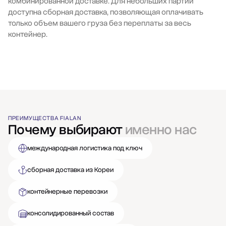
комбинированной доставке. Для небольших партий
доступна сборная доставка, позволяющая оплачивать
только объем вашего груза без переплаты за весь
контейнер.
ПРЕИМУЩЕСТВА FIALAN
Почему выбирают
именно нас
международная логистика под ключ
сборная доставка из Кореи
контейнерные перевозки
консолидированный состав