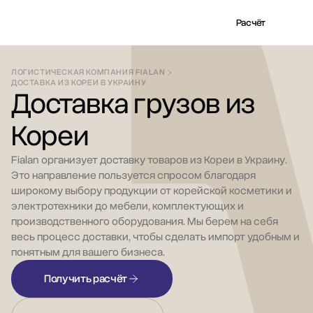
Расчёт
ЛОГИСТИЧЕСКАЯ КОМПАНИЯ FIALAN
ДОСТАВКА ИЗ КОРЕИ В УКРАИНУ
Доставка грузов из
Кореи
Fialan организует доставку товаров из Кореи в Украину.
Это направление пользуется спросом благодаря
широкому выбору продукции от корейской косметики и
электротехники до мебели, комплектующих и
производственного оборудования. Мы берем на себя
весь процесс доставки, чтобы сделать импорт удобным и
понятным для вашего бизнеса.
Получить расчёт