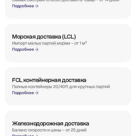
Подробнее
Морская доставка (LCL)
Импорт малых партий морем – от 1 м³
Подробнее
FCL контейнерная доставка
Полные контейнеры 20/40ft для крупных партий
Подробнее
Железнодорожная доставка
Баланс скорости и цены – от 25 дней