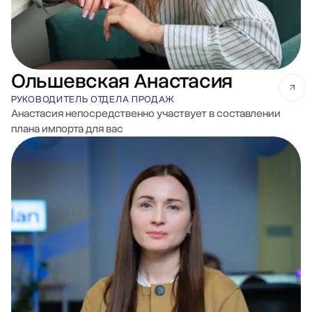
Ольшевская Анастасия
РУКОВОДИТЕЛЬ ОТДЕЛА ПРОДАЖ
Анастасия непосредственно участвует в составлении
плана импорта для вас