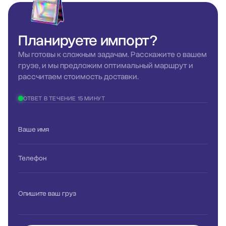
оформление, страхование, внутренняя доставка по
Украине.
Планируете
импорт?
Мы готовы к сложным задачам. Расскажите о вашем
грузе, и мы предложим оптимальный маршрут и
рассчитаем стоимость доставки.
ОТВЕТ В ТЕЧЕНИЕ 15 МИНУТ
Ваше имя
Телефон
Опишите ваш груз