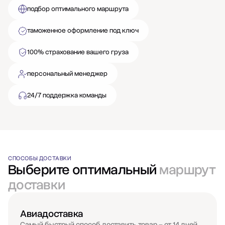
подбор оптимального маршрута
таможенное оформление под ключ
100% страхование вашего груза
персональный менеджер
24/7 поддержка команды
СПОСОБЫ ДОСТАВКИ
Выберите оптимальный
маршрут
доставки
Авиадоставка
Самый быстрый способ доставить товар – от 14 дней