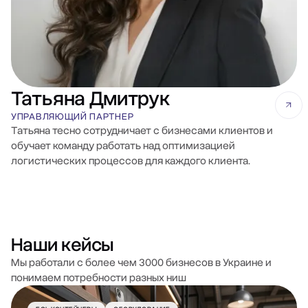
Татьяна Дмитрук
УПРАВЛЯЮЩИЙ ПАРТНЕР
Татьяна тесно сотрудничает с бизнесами клиентов и
обучает команду работать над оптимизацией
логистических процессов для каждого клиента.
Наши кейсы
Мы работали с более чем 3000 бизнесов в Украине и
понимаем потребности разных ниш