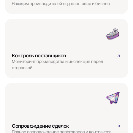
Находим производителей под ваш товар и бизнес
Контроль поставщиков
Мониторинг производства и инспекция перед
отправкой
Сопровождение сделок
Полное сопровождение переговоров и контрактов