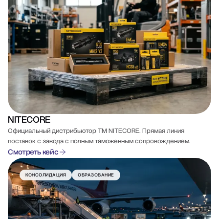
NITECORE
Официальный дистрибьютор ТМ NITECORE. Прямая линия
поставок с завода с полным таможенным сопровождением.
Смотреть кейс
КОНСОЛИДАЦИЯ
ОБРАЗОВАНИЕ