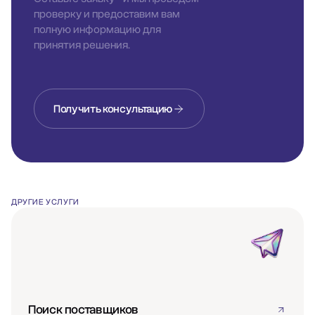
проверку и предоставим вам
полную информацию для
принятия решения.
Получить консультацию
ДРУГИЕ УСЛУГИ
Поиск поставщиков