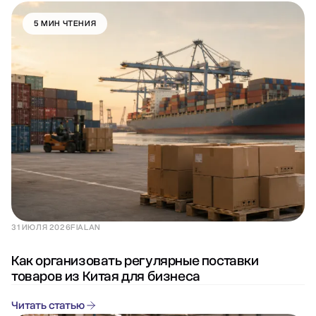
5 МИН ЧТЕНИЯ
31 ИЮЛЯ 2026
FIALAN
Как организовать регулярные поставки
товаров из Китая для бизнеса
Читать статью