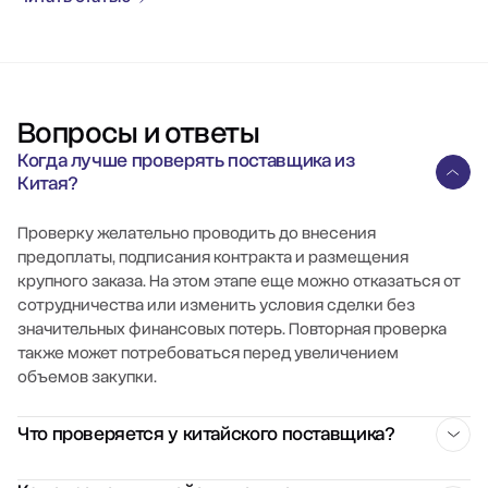
Вопросы и ответы
Когда лучше проверять поставщика из
Китая?
Проверку желательно проводить до внесения
предоплаты, подписания контракта и размещения
крупного заказа. На этом этапе еще можно отказаться от
сотрудничества или изменить условия сделки без
значительных финансовых потерь. Повторная проверка
также может потребоваться перед увеличением
объемов закупки.
Что проверяется у китайского поставщика?