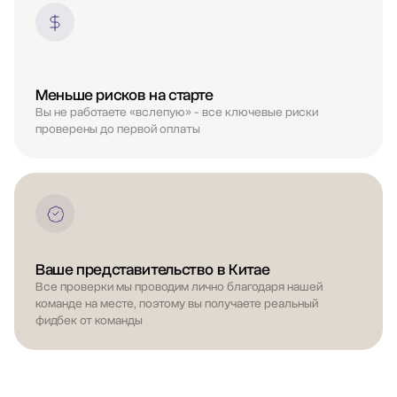
Меньше рисков на старте
Вы не работаете «вслепую» - все ключевые риски
проверены до первой оплаты
Ваше представительство в Китае
Все проверки мы проводим лично благодаря нашей
команде на месте, поэтому вы получаете реальный
фидбек от команды