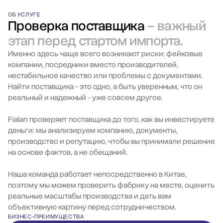
ОБ УСЛУГЕ
Проверка поставщика
– важный
этап перед стартом импорта.
Именно здесь чаще всего возникают риски: фейковые
компании, посредники вместо производителей,
нестабильное качество или проблемы с документами.
Найти поставщика - это одно, а быть уверенным, что он
реальный и надежный - уже совсем другое.
Fialan проверяет поставщика до того, как вы инвестируете
деньги: мы анализируем компанию, документы,
производство и репутацию, чтобы вы принимали решение
на основе фактов, а не обещаний.
Наша команда работает непосредственно в Китае,
поэтому мы можем проверить фабрику на месте, оценить
реальные масштабы производства и дать вам
объективную картину перед сотрудничеством.
БИЗНЕС-ПРЕИМУЩЕСТВА