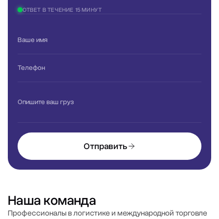
ОТВЕТ В ТЕЧЕНИЕ 15 МИНУТ
Ваше имя
Телефон
Опишите ваш груз
Отправить
Наша команда
Профессионалы в логистике и международной торговле