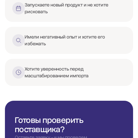
Запускаете новый продукт и не хотите
рисковать
Имели негативный опыт и хотите его
избежать
Хотите уверенность перед
масштабированием импорта
Готовы проверить
поставщика?
Оставьте заявку - и мы проведем