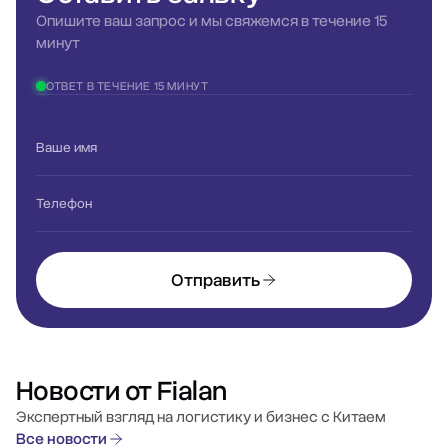
Опишите ваш запрос и мы свяжемся в течение 15
минут
ОТВЕТ В ТЕЧЕНИЕ 15 МИНУТ
Ваше имя
Телефон
Отправить
Новости от Fialan
Экспертный взгляд на логистику и бизнес с Китаем
Все новости