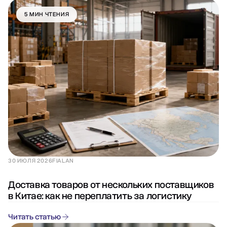
5 МИН ЧТЕНИЯ
30 ИЮЛЯ 2026
FIALAN
Доставка товаров от нескольких поставщиков
в Китае: как не переплатить за логистику
Читать статью