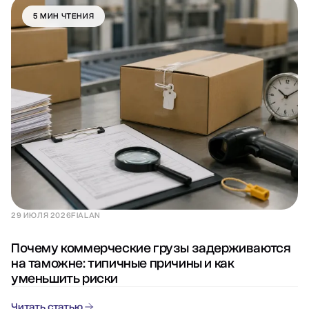
5 МИН ЧТЕНИЯ
29 ИЮЛЯ 2026
FIALAN
Почему коммерческие грузы задерживаются
на таможне: типичные причины и как
уменьшить риски
Читать статью