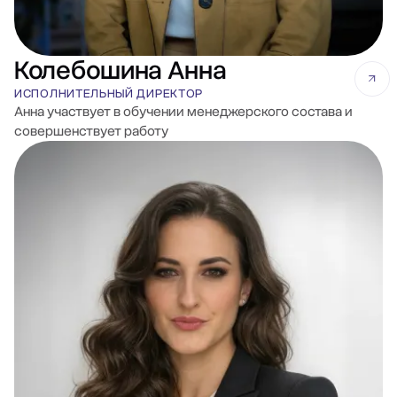
Колебошина Анна
ИСПОЛНИТЕЛЬНЫЙ ДИРЕКТОР
Анна участвует в обучении менеджерского состава и
совершенствует работу