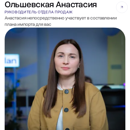
Ольшевская Анастасия
РУКОВОДИТЕЛЬ ОТДЕЛА ПРОДАЖ
Анастасия непосредственно участвует в составлении
плана импорта для вас