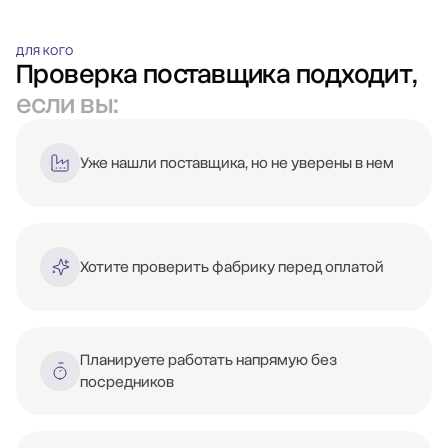
ДЛЯ КОГО
Проверка поставщика подходит,
если вы:
Уже нашли поставщика, но не уверены в нем
Хотите проверить фабрику перед оплатой
Планируете работать напрямую без
посредников