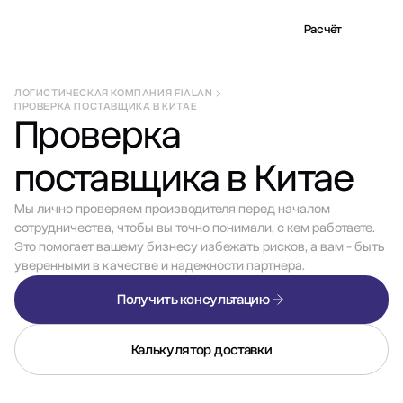
Расчёт
ЛОГИСТИЧЕСКАЯ КОМПАНИЯ FIALAN
ПРОВЕРКА ПОСТАВЩИКА В КИТАЕ
Проверка
поставщика в Китае
Мы лично проверяем производителя перед началом
сотрудничества, чтобы вы точно понимали, с кем работаете.
Это помогает вашему бизнесу избежать рисков, а вам - быть
уверенными в качестве и надежности партнера.
Получить консультацию
Калькулятор доставки