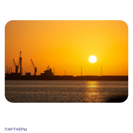
ПАРТНЕРЫ