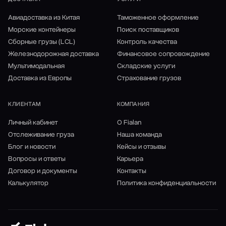
Авиадоставка из Китая
Таможенное оформление
Морские контейнеры
Поиск поставщиков
Сборные грузы (LCL)
Контроль качества
Железнодорожная доставка
Финансовое сопровождение
Мультимодальная
Складские услуги
Доставка из Европы
Страхование грузов
КЛИЕНТАМ
КОМПАНИЯ
Личный кабинет
О Fialan
Отслеживание груза
Наша команда
Блог и новости
Кейсы и отзывы
Вопросы и ответы
Карьера
Договор и документы
Контакты
Калькулятор
Политика конфиденциальности