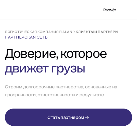
Расчёт
ЛОГИСТИЧЕСКАЯ КОМПАНИЯ FIALAN
КЛИЕНТЫ И ПАРТНЁРЫ
ПАРТНЕРСКАЯ СЕТЬ
Доверие, которое
движет грузы
Строим долгосрочные партнерства, основанные на
прозрачности, ответственности и результате.
Стать партнером