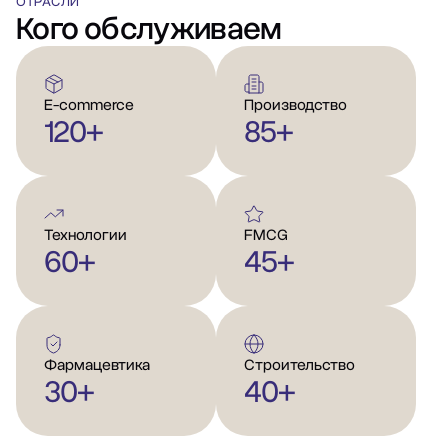
ОТРАСЛИ
Кого обслуживаем
E-commerce
Производство
120+
85+
Технологии
FMCG
60+
45+
Фармацевтика
Строительство
30+
40+