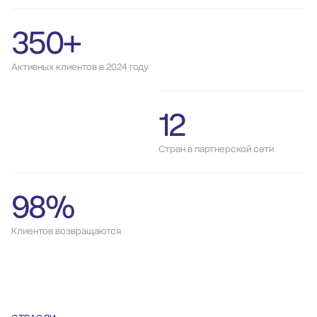
350+
Активных клиентов в 2024 году
12
Стран в партнерской сети
98%
Клиентов возвращаются