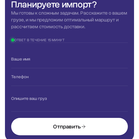
Планируете
импорт?
Мы готовы к сложным задачам. Расскажите о вашем
грузе, и мы предложим оптимальный маршрут и
рассчитаем стоимость доставки.
ОТВЕТ В ТЕЧЕНИЕ 15 МИНУТ
Ваше имя
Телефон
Опишите ваш груз
Отправить