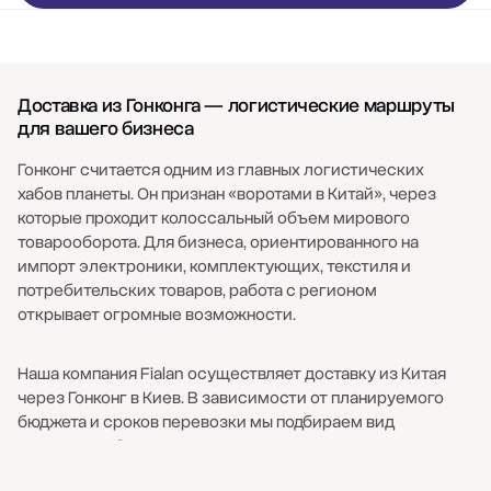
Доставка из Гонконга — логистические маршруты
для вашего бизнеса
Гонконг считается одним из главных логистических
хабов планеты. Он признан «воротами в Китай», через
которые проходит колоссальный объем мирового
товарооборота. Для бизнеса, ориентированного на
импорт электроники, комплектующих, текстиля и
потребительских товаров, работа с регионом
открывает огромные возможности.
Наша компания Fialan осуществляет доставку из Китая
через Гонконг в Киев. В зависимости от планируемого
бюджета и сроков перевозки мы подбираем вид
транспорта. Срочные доставки выполняются
самолетами, также предусмотрена транспортировка