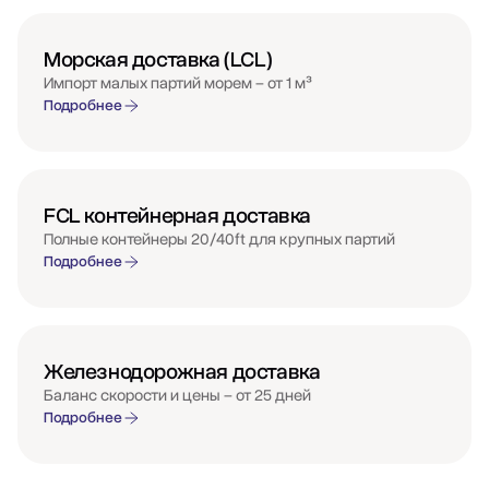
Морская доставка (LCL)
Импорт малых партий морем – от 1 м³
Подробнее
FCL контейнерная доставка
Полные контейнеры 20/40ft для крупных партий
Подробнее
Железнодорожная доставка
Баланс скорости и цены – от 25 дней
Подробнее