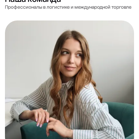
Профессионалы в логистике и международной торговле