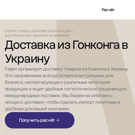
Расчёт
ЛОГИСТИЧЕСКАЯ КОМПАНИЯ FIALAN
ДОСТАВКА ИЗ ГОНКОНГА В УКРАИНУ
Доставка из Гонконга в
Украину
Fialan организует доставку товаров из Гонконга в Украину.
Это направление всегда остается актуальным для
бизнеса, импортирующего различные категории
продукции и ищет удобные логистические решения для
международных поставок. Мы берем на себя весь
процесс доставки, чтобы сделать импорт понятным и
удобным для вашей компании.
Получить расчёт