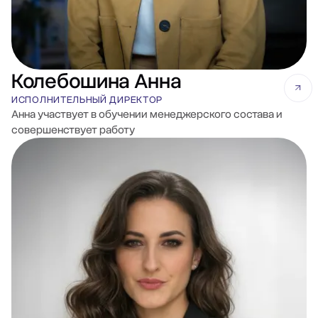
Колебошина Анна
ИСПОЛНИТЕЛЬНЫЙ ДИРЕКТОР
Анна участвует в обучении менеджерского состава и
совершенствует работу