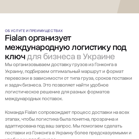
ОБ УСЛУГЕ И ПРЕИМУЩЕСТВАХ
Fialan организует
международную логистику под
ключ
для бизнеса в Украине
Мы организовываем доставку грузов из Гонконга в
Украину, подбираем оптимальный маршрут и формат
перевозки в зависимости от типа груза, сроков поставки
и задач бизнеса. Это позволяет найти удобное
логистическое решение для разных форматов
международных поставок.
Команда Fialan сопровождает процесс доставки на всех
этапах, чтобы логистика была понятна, прозрачна и
адаптирована под ваш запрос. Мы помогаем сделать
поставки из Гонконга в Украину более предсказуемыми и