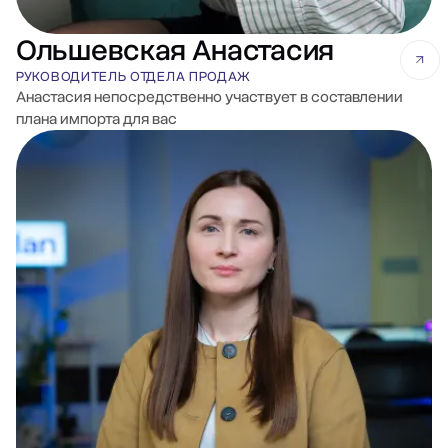
Ольшевская Анастасия
РУКОВОДИТЕЛЬ ОТДЕЛА ПРОДАЖ
Анастасия непосредственно участвует в составлении
плана импорта для вас