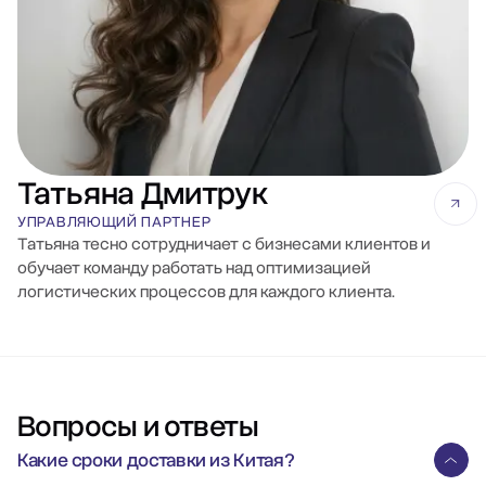
Татьяна Дмитрук
УПРАВЛЯЮЩИЙ ПАРТНЕР
Татьяна тесно сотрудничает с бизнесами клиентов и
обучает команду работать над оптимизацией
логистических процессов для каждого клиента.
Вопросы и ответы
Какие сроки доставки из Китая?