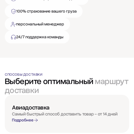
100% страхование вашего груза
персональный менеджер
24/7 поддержка команды
СПОСОБЫ ДОСТАВКИ
Выберите оптимальный
маршрут
доставки
Авиадоставка
Самый быстрый способ доставить товар – от 14 дней
Подробнее