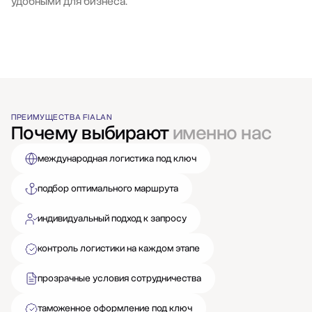
удобными для бизнеса.
ПРЕИМУЩЕСТВА FIALAN
Почему выбирают
именно нас
международная логистика под ключ
подбор оптимального маршрута
индивидуальный подход к запросу
контроль логистики на каждом этапе
прозрачные условия сотрудничества
таможенное оформление под ключ