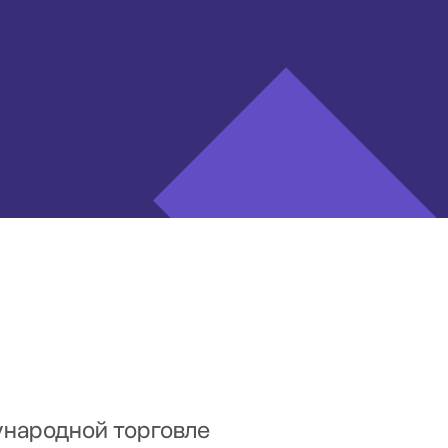
ународной торговле