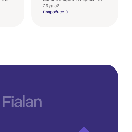
25 дней
Подробнее
Fialan