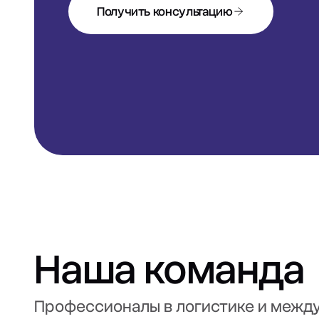
Получить консультацию
Наша команда
Профессионалы в логистике и межд