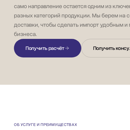
само направление остается одним из ключе
разных категорий продукции. Мы берем на 
доставки, чтобы сделать импорт удобным и
бизнеса.
Получить расчёт
Получить консу
ОБ УСЛУГЕ И ПРЕИМУЩЕСТВАХ