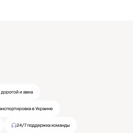
 дорогой и авиа
анспортировка в Украине
24/7 поддержка команды