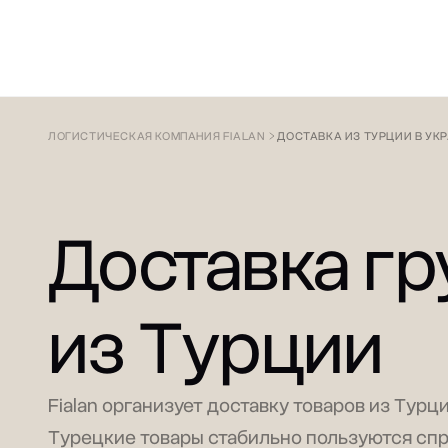
ДОСТАВКА ИЗ КИТАЯ
СОПРОВОЖДЕН
ЛОГИСТИЧЕСКАЯ КОМПАНИЯ FIALAN
ДОСТАВКА ИЗ ТУРЦИИ В УК
Доставка гр
из Турции
Fialan организует доставку товаров из Турци
Турецкие товары стабильно пользуются спр