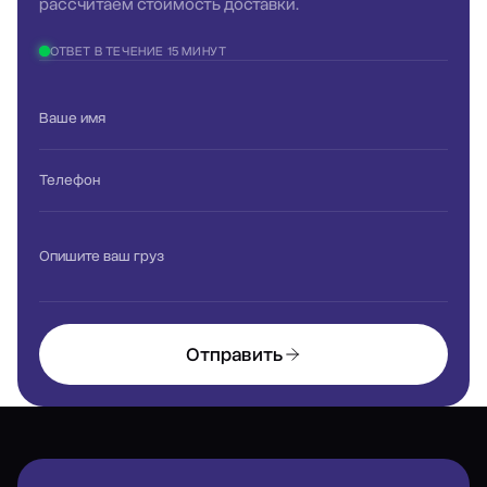
рассчитаем стоимость доставки.
ОТВЕТ В ТЕЧЕНИЕ 15 МИНУТ
Ваше имя
Телефон
Опишите ваш груз
Отправить