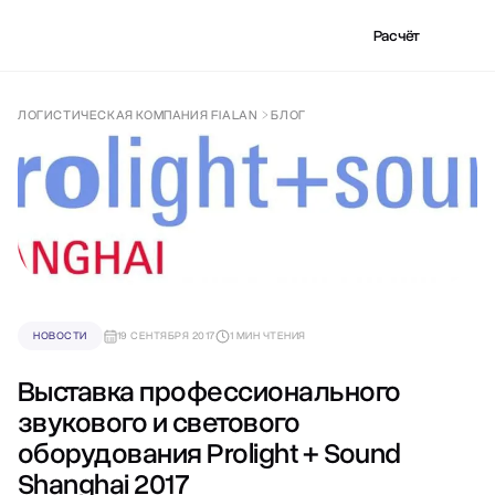
Расчёт
ЛОГИСТИЧЕСКАЯ КОМПАНИЯ FIALAN
БЛОГ
НОВОСТИ
19 СЕНТЯБРЯ 2017
1 МИН ЧТЕНИЯ
Выставка профессионального
звукового и светового
оборудования Prolight + Sound
Shanghai 2017