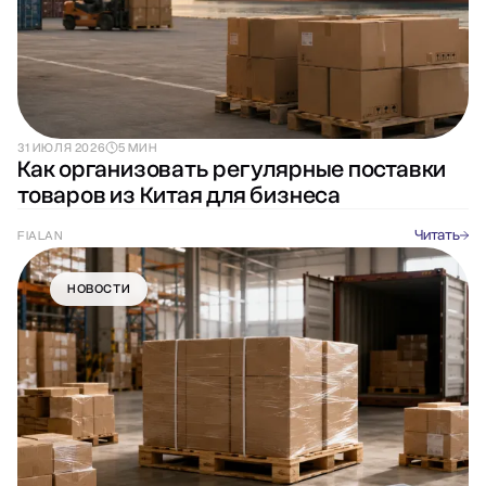
31 ИЮЛЯ 2026
5 МИН
Как организовать регулярные поставки
товаров из Китая для бизнеса
Читать
FIALAN
НОВОСТИ