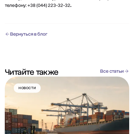
телефону: +38 (044) 223-32-32
.
Вернуться в блог
Читайте также
Все статьи
НОВОСТИ