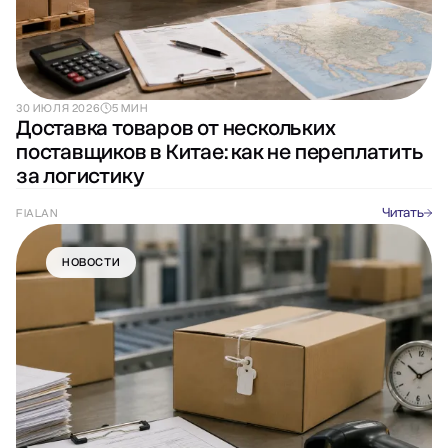
30 ИЮЛЯ 2026
5 МИН
Доставка товаров от нескольких
поставщиков в Китае: как не переплатить
за логистику
Читать
FIALAN
НОВОСТИ