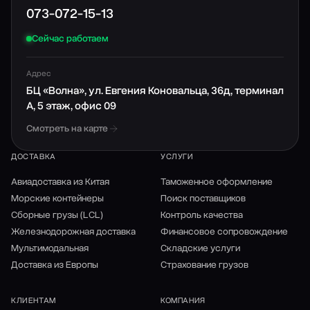
073-072-15-13
Сейчас работаем
Адрес
БЦ «Волна», ул. Евгения Коновальца, 36д, терминал
А, 5 этаж, офис 09
Смотреть на карте
ДОСТАВКА
УСЛУГИ
Авиадоставка из Китая
Таможенное оформление
Морские контейнеры
Поиск поставщиков
Сборные грузы (LCL)
Контроль качества
Железнодорожная доставка
Финансовое сопровождение
Мультимодальная
Складские услуги
Доставка из Европы
Страхование грузов
КЛИЕНТАМ
КОМПАНИЯ