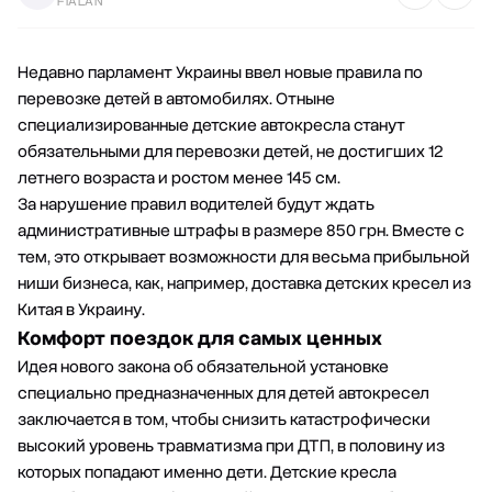
FIALAN
Недавно парламент Украины ввел новые правила по
перевозке детей в автомобилях. Отныне
специализированные детские автокресла станут
обязательными для перевозки детей, не достигших 12
летнего возраста и ростом менее 145 см.
За нарушение правил водителей будут ждать
административные штрафы в размере 850 грн. Вместе с
тем, это открывает возможности для весьма прибыльной
ниши бизнеса, как, например, доставка детских кресел из
Китая в Украину.
Комфорт поездок для самых ценных
Идея нового закона об обязательной установке
специально предназначенных для детей автокресел
заключается в том, чтобы снизить катастрофически
высокий уровень травматизма при ДТП, в половину из
которых попадают именно дети. Детские кресла