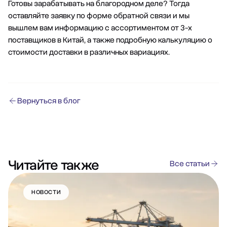
Готовы зарабатывать на благородном деле? Тогда
оставляйте заявку по форме обратной связи и мы
вышлем вам информацию с ассортиментом от 3-х
поставщиков в Китай, а также подробную калькуляцию о
стоимости доставки в различных вариациях.
Вернуться в блог
Читайте также
Все статьи
НОВОСТИ