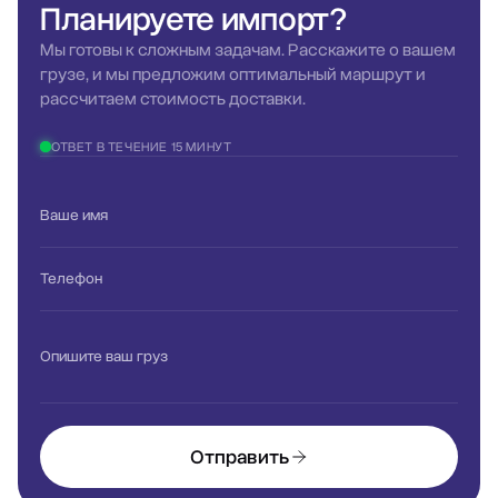
Планируете
импорт?
Мы готовы к сложным задачам. Расскажите о вашем
грузе, и мы предложим оптимальный маршрут и
рассчитаем стоимость доставки.
ОТВЕТ В ТЕЧЕНИЕ 15 МИНУТ
Ваше имя
Телефон
Опишите ваш груз
Отправить