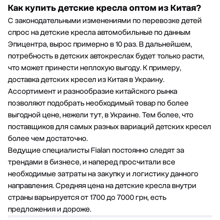
Как купить детские кресла оптом из Китая?
С законодательными изменениями по перевозке детей
спрос на детские кресла автомобильные по данным
Эпицентра, вырос примерно в 10 раз. В дальнейшем,
потребность в детских автокреслах будет только расти,
что может принести неплохую выгоду. К примеру,
доставка детских кресел из Китая в Украину
.
Ассортимент и разнообразие китайского рынка
позволяют подобрать необходимый товар по более
выгодной цене, нежели тут, в Украине. Тем более, что
поставщиков для самых разных вариаций детских кресел
более чем достаточно.
Ведущие специалисты Fialan постоянно следят за
трендами в бизнесе, и наперед просчитали все
необходимые затраты на закупку и логистику данного
направления. Средняя цена на детские кресла внутри
страны варьируется от 1700 до 7000 грн, есть
предложения и дороже.