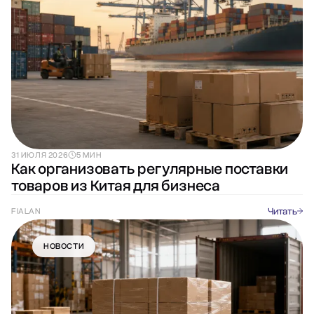
31 ИЮЛЯ 2026
5 МИН
Как организовать регулярные поставки
товаров из Китая для бизнеса
Читать
FIALAN
НОВОСТИ