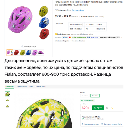
Для сравнения, если закупать детские кресла оптом
таких же моделей, то их цена, по подсчетам специалистов
Fialan, составляет 600-900 грн с доставкой. Разница
весьма ощутима.