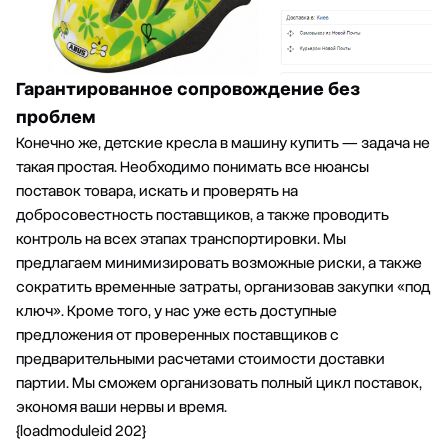
Гарантированное сопровождение без
проблем
Конечно же, детские кресла в машину купить — задача не
такая простая. Необходимо понимать все нюансы
поставок товара, искать и проверять на
добросовестность поставщиков, а также проводить
контроль
на всех этапах транспортировки. Мы
предлагаем минимизировать возможные риски, а также
сократить временные затраты, организовав закупки «под
ключ». Кроме того, у нас уже есть доступные
предложения от проверенных поставщиков с
предварительными расчетами стоимости доставки
партии. Мы сможем организовать полный цикл поставок,
экономя ваши нервы и время.
{loadmoduleid 202}