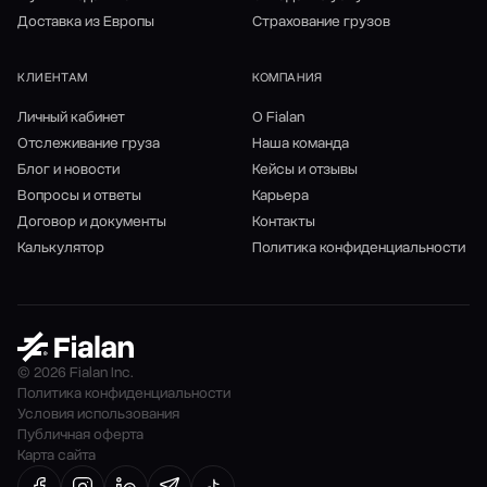
Доставка из Европы
Страхование грузов
КЛИЕНТАМ
КОМПАНИЯ
Личный кабинет
О Fialan
Отслеживание груза
Наша команда
Блог и новости
Кейсы и отзывы
Вопросы и ответы
Карьера
Договор и документы
Контакты
Калькулятор
Политика конфиденциальности
© 2026 Fialan Inc.
Политика конфиденциальности
Условия использования
Публичная оферта
Карта сайта