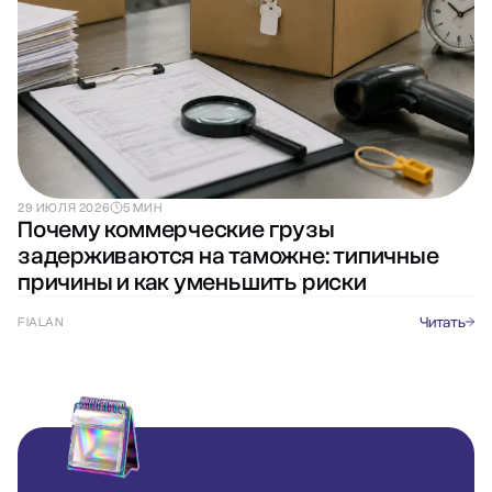
29 ИЮЛЯ 2026
5 МИН
Почему коммерческие грузы
задерживаются на таможне: типичные
причины и как уменьшить риски
Читать
FIALAN