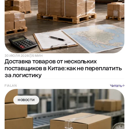
30 ИЮЛЯ 2026
5 МИН
Доставка товаров от нескольких
поставщиков в Китае: как не переплатить
за логистику
Читать
FIALAN
НОВОСТИ