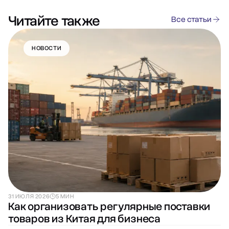
Читайте также
Все статьи
НОВОСТИ
31 ИЮЛЯ 2026
5 МИН
Как организовать регулярные поставки
товаров из Китая для бизнеса