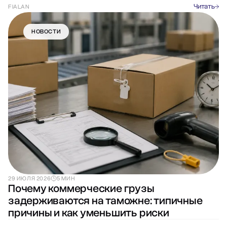
Читать
FIALAN
НОВОСТИ
29 ИЮЛЯ 2026
5 МИН
Почему коммерческие грузы
задерживаются на таможне: типичные
причины и как уменьшить риски