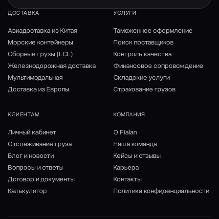
ДОСТАВКА
УСЛУГИ
Авиадоставка из Китая
Таможенное оформление
Морские контейнеры
Поиск поставщиков
Сборные грузы (LCL)
Контроль качества
Железнодорожная доставка
Финансовое сопровождение
Мультимодальная
Складские услуги
Доставка из Европы
Страхование грузов
КЛИЕНТАМ
КОМПАНИЯ
Личный кабинет
О Fialan
Отслеживание груза
Наша команда
Блог и новости
Кейсы и отзывы
Вопросы и ответы
Карьера
Договор и документы
Контакты
Калькулятор
Политика конфиденциальности