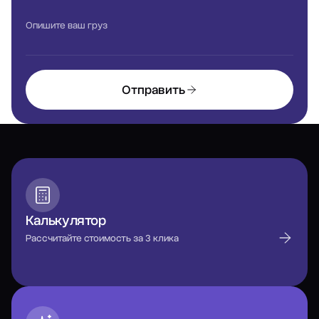
Опишите ваш груз
Отправить
Калькулятор
Рассчитайте стоимость за 3 клика