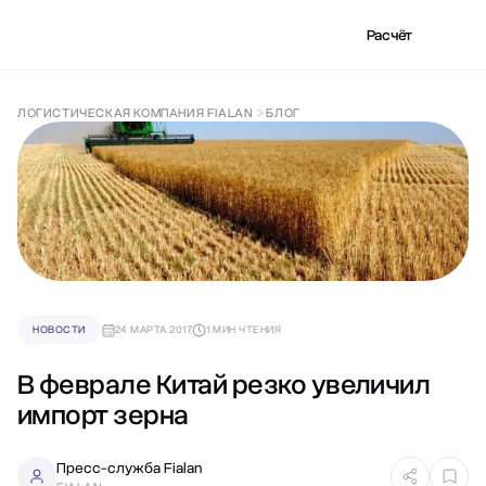
Расчёт
ЛОГИСТИЧЕСКАЯ КОМПАНИЯ FIALAN
БЛОГ
НОВОСТИ
24 МАРТА 2017
1 МИН ЧТЕНИЯ
В феврале Китай резко увеличил
импорт зерна
Пресс-служба Fialan