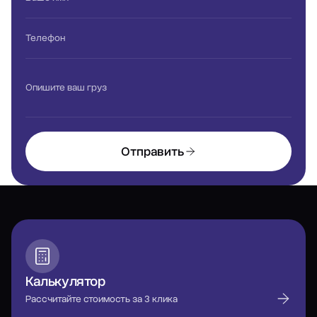
Телефон
Опишите ваш груз
Отправить
Калькулятор
Рассчитайте стоимость за 3 клика