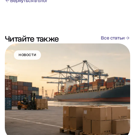
Вернуться в блог
Читайте также
Все статьи
НОВОСТИ