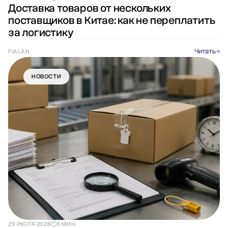
Доставка товаров от нескольких
поставщиков в Китае: как не переплатить
за логистику
Читать
FIALAN
НОВОСТИ
29 ИЮЛЯ 2026
5 МИН