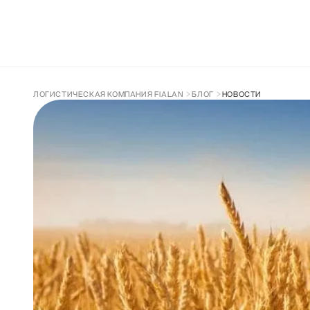
ДОСТАВКА ИЗ КИТАЯ
СОПРОВОЖДЕН
ЛОГИСТИЧЕСКАЯ КОМПАНИЯ FIALAN
БЛОГ
НОВОСТИ