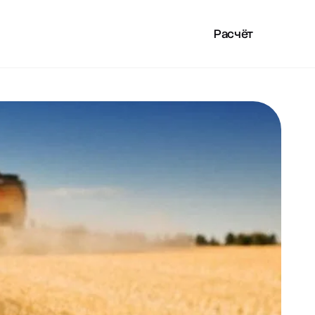
Расчёт
LAN
ПОЛЕЗНОЕ
RU