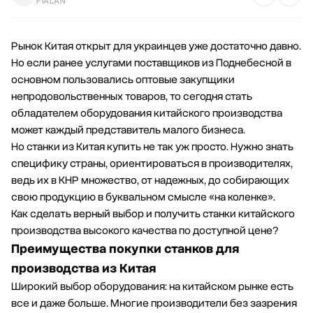
FIALAN
Рынок Китая открыт для украинцев уже достаточно давно.
Но если ранее услугами поставщиков из Поднебесной в
основном пользовались оптовые закупщики
непродовольственных товаров, то сегодня стать
обладателем оборудования китайского производства
может каждый представитель малого бизнеса.
Но станки из Китая купить не так уж просто. Нужно знать
специфику страны, ориентироваться в производителях,
ведь их в КНР множество, от надежных, до собирающих
свою продукцию в буквальном смысле «на коленке».
Как сделать верный выбор и получить станки китайского
производства высокого качества по доступной цене?
Преимущества покупки станков для
производства из Китая
Широкий выбор оборудования: на китайском рынке есть
все и даже больше. Многие производители без зазрения