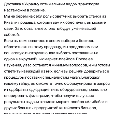
Доставка в Украину оптимальным видом транспорта.
Растаможка в Украине.
Мы не берем на себя роль советчика: выбрать станки из
Китая и продавца, который вам их обеспечит, вы можете
сами. Зато остальные хлопоты будут уже не вашей
заботой.
Если вы сомневаетесь в своем выборе и боитесь
обратиться не к тому продавцу, мы предлагаем вам
пошаговую инструкцию,
как выбрать поставщика на
одном из крупнейших маркет-плейсов. После ее
изучения, у вас останется минимум вопросов, и мы готовы
ответить на каждый из них, если вы решили доверить все
процедуры поставки специалистам Fialan. Благодаря
нашему гайду, вы сможете точно сформулировать запрос
и подобрать подходящие типы оборудования, правильно
оперировать фильтрами, чтобы получить лучшие
результаты выдачи в поиске маркет-плейса «Алибаба» и
других больших предприятий китайского бизнеса,