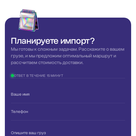
Планируете
импорт?
Мы готовы к сложным задачам. Расскажите о вашем
грузе, и мы предложим оптимальный маршрут и
рассчитаем стоимость доставки.
ОТВЕТ В ТЕЧЕНИЕ 15 МИНУТ
Ваше имя
Телефон
Опишите ваш груз