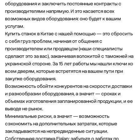
оборудования и заключить постоянные контракты с
производителями напрямую. И это касается всех
возможных видов оборудования: оно будет к вашим
услугам.
Купить станок в Китае с нашей помощью — это сбросить
с себя груз проблем, начиная от общения с
производителем или продавцом (наши специалисты
сделают это за вас), заканчивая волокитой с таможней на
украинской стороне. За 15 лет работы мы нашли ключи ко
всем дверям, которые встретятся на вашем пути при
закупке оборудования.
Возможность обойти конкурентов на скорости доставки
и разнообразии оборудования, а значит — сроках и
объемах изготовления запланированной продукции, и ее
выводе не рынок.
Минимальные риски, а значит — возможность
сэкономить на дополнительных затратах, которые
закладываются на непредвиденные ситуации.
Собственная доставка Fialan: забудьте о заботах по