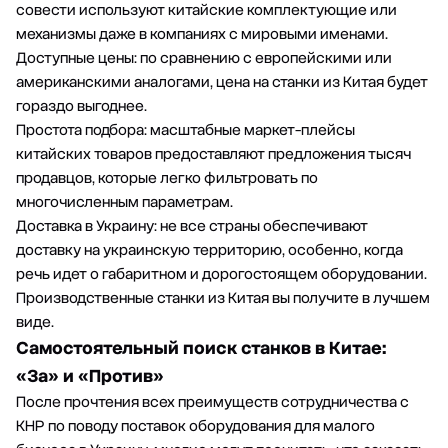
совести используют китайские комплектующие или
механизмы даже в компаниях с мировыми именами.
Доступные цены: по сравнению с европейскими или
американскими аналогами, цена на станки из Китая будет
гораздо выгоднее.
Простота подбора: масштабные маркет-плейсы
китайских товаров предоставляют предложения тысяч
продавцов, которые легко фильтровать по
многочисленным параметрам.
Доставка в Украину: не все страны обеспечивают
доставку на украинскую территорию, особенно, когда
речь идет о габаритном и дорогостоящем оборудовании.
Производственные станки из Китая вы получите в лучшем
виде.
Самостоятельный поиск станков в Китае:
«За» и «Против»
После прочтения всех преимуществ сотрудничества с
КНР по поводу поставок оборудования для малого