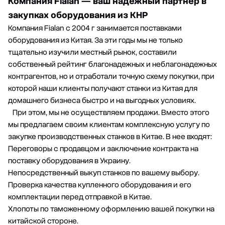
Компания Fialan — ваш надежный партнер в
закупках оборудования из КНР
Компания Fialan c 2004 г занимается поставками
оборудования из Китая. За эти годы мы не только
тщательно изучили местный рынок, составили
собственный рейтинг благонадежных и неблагонадежных
контрагентов, но и отработали точную схему покупки, при
которой наши клиенты получают станки из Китая для
домашнего бизнеса быстро и на выгодных условиях.
При этом, мы не осуществляем продажи. Вместо этого
мы предлагаем своим клиентам комплексную услугу по
закупке производственных станков в Китае. В нее входят:
Переговоры с продавцом и заключение контракта на
поставку оборудования в Украину.
Непосредственный выкуп станков по вашему выбору.
Проверка качества купленного оборудования и его
комплектации перед отправкой в Китае.
Хлопоты по таможенному оформлению вашей покупки на
китайской стороне.