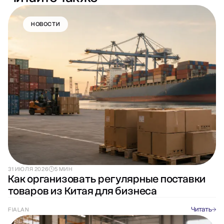
НОВОСТИ
31 ИЮЛЯ 2026
5 МИН
Как организовать регулярные поставки
товаров из Китая для бизнеса
Читать
FIALAN