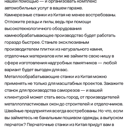
нашей помощью — и организовать комплекс
автомобильных услуг в вашем гараже.
Камнерезные станки из Китая не менее востребованы.
Отложите резцы и пилы, ведь при помощи
высокотехнологичного оборудования
камнеобрабатывающее производство будет работать
гораздо быстрее. Станьте эксклюзивным
производителем плитки из натурального камня,
отделочных материалов или же займите свою нишу в
сфере изготовления надгробных памятников — любой
вариант будет выгоден для вас.
Металлообрабатывающие станки из Китая можно
применять не только для масштабных проектов. Закажите
станок для производства саморезов — и вашей
клиентурой может стать весь город, от производителей
металлопластиковых окон до строителей и отделочников.
Швейные предприятия всегда востребованы. Но что, если
вы займетесь не банальным пошивом одежды, а выпуском
перчаток? Перчаточные станки из Китая придут вам в