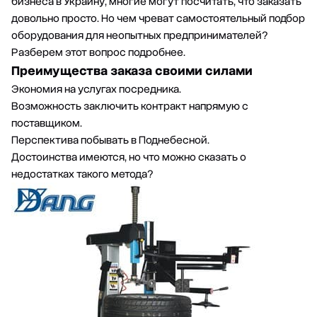
бизнеса в Украину, многие могут посчитать, что заказать
довольно просто. Но чем чреват самостоятельный подбор
оборудования для неопытных предпринимателей?
Разберем этот вопрос подробнее.
Преимущества заказа своими силами
Экономия на услугах посредника.
Возможность заключить контракт напрямую с
поставщиком.
Перспектива побывать в Поднебесной.
Достоинства имеются, но что можно сказать о
недостатках такого метода?