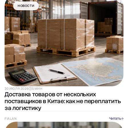
НОВОСТИ
30 ИЮЛЯ 2026
5 МИН
Доставка товаров от нескольких
поставщиков в Китае: как не переплатить
за логистику
Читать
FIALAN