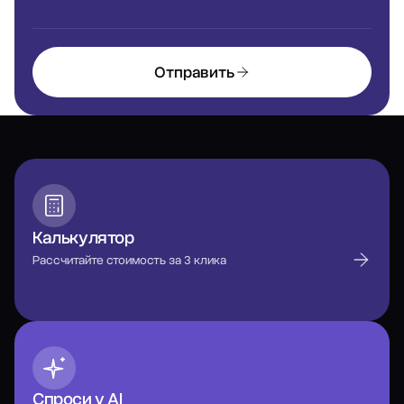
Отправить
Калькулятор
Рассчитайте стоимость за 3 клика
Спроси у AI