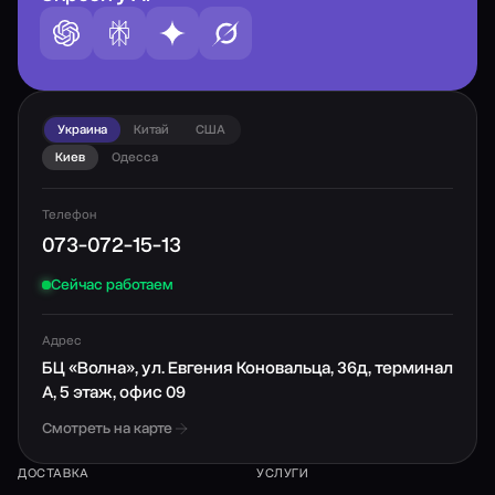
Украина
Китай
США
Киев
Одесса
Телефон
073-072-15-13
Сейчас работаем
Адрес
БЦ «Волна», ул. Евгения Коновальца, 36д, терминал
А, 5 этаж, офис 09
Смотреть на карте
ДОСТАВКА
УСЛУГИ