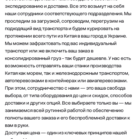
экспедированию и доставке. Все это возьмут на себя
наши сотрудники соответствующего подразделения. Мы
проследим за загрузкой, сопроводим, перегрузим на
подходящий вид транспорта и будем курировать на
протяжении всего пути из Китая в ваш город в Украине.
Мы можем зафрахтовать под вас индивидуальный
транспорт или же включить ваш заказ в
консолидированный груз - так будет дешевле. У нас есть
возможность отправлять ваши станки производства
Китая как морем, так и железнодорожным транспортом,
автоперевозками в контейнерах или авиаперевозками.
При этом, сотрудничество с нами — это ваша свобода
выбора, от типа оборудования до цен и скидок, способов
доставки и других опций. Все выбираете только вы — мы
занимаемся всей рутинной работой по обеспечению
полноты вашего заказа и его беспроблемной доставки к
вам в руки.
Доступная цена — один из ключевых принципов нашей