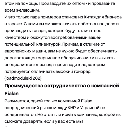
этом на помощь. Производите их оптом - и продавайте
всем желающим.
И это только пара примеров станков из Китая для бизнеса
в гараже. С нами вы сможете начать собственное дело и
производить товары, которые будут отличаться
качеством и окажутся востребованными вашей
потенциальной клиентурой. Причем, в отличие от
европейских машин, вам не нужно будет обеспечивать
дорогостоящее сервисное обслуживание и вызывать
специалистов от завода-производителя, которым
потребуется оплачивать высокий гонорар.
{loadmoduleid 202}
Преимущества сотрудничества с компанией
Fialan
Разумеется, одной только компанией Fialan
посреднический рынок между КНР и Украиной не
исчерпывается. Но стоит ли искать компанию, которой вы
сможете доверять, если у вас есть мы!