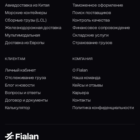
Авиадоставка из Китая
Таможенное оформление
Морские контейнеры
Поиск поставщиков
Сборные грузы (LCL)
Контроль качества
Железнодорожная доставка
Финансовое сопровождение
Мультимодальная
Складские услуги
Доставка из Европы
Страхование грузов
КЛИЕНТАМ
КОМПАНИЯ
Личный кабинет
О Fialan
Отслеживание груза
Наша команда
Блог и новости
Кейсы и отзывы
Вопросы и ответы
Карьера
Договор и документы
Контакты
Калькулятор
Политика конфиденциальности