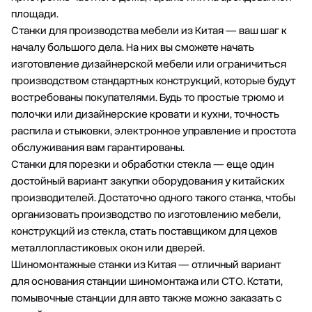
площади.
Станки для производства мебели из Китая — ваш шаг к
началу большого дела. На них вы сможете начать
изготовление дизайнерской мебели или ограничиться
производством стандартных конструкций, которые будут
востребованы покупателями. Будь то простые трюмо и
полочки или дизайнерские кровати и кухни, точность
распила и стыковки, электронное управление и простота
обслуживания вам гарантированы.
Станки для порезки и обработки стекла — еще один
достойный вариант закупки оборудования у китайских
производителей. Достаточно одного такого станка, чтобы
организовать производство по изготовлению мебели,
конструкций из стекла, стать поставщиком для цехов
металлопластиковых окон или дверей.
Шиномонтажные станки из Китая — отличный вариант
для основания станции шиномонтажа или СТО. Кстати,
помывочные станции для авто также можно заказать с