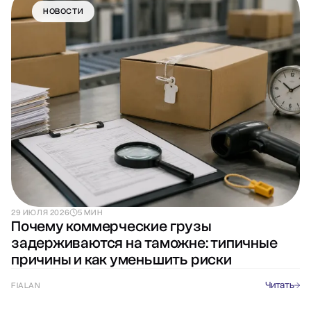
НОВОСТИ
29 ИЮЛЯ 2026
5 МИН
Почему коммерческие грузы
задерживаются на таможне: типичные
причины и как уменьшить риски
Читать
FIALAN