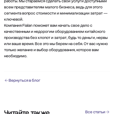
работы. Мы стараемся сделать свои услуги доступными
всем представителям малого бизнеса, ведь для этого
сегмента вопрос стоимости и минимализации затрат —
ключевой.
Компания Fialan поможет вам начать свое дело с
качественным и недорогим оборудованием китайского
производства без хлопот и затрат, будь то деньги, нервы
или ваше время. Все это мы берем на себя. От вас нужно
только желание и выбор оборудования, которое вам
необходимо.
Вернуться в блог
Читайте также
Все статьи