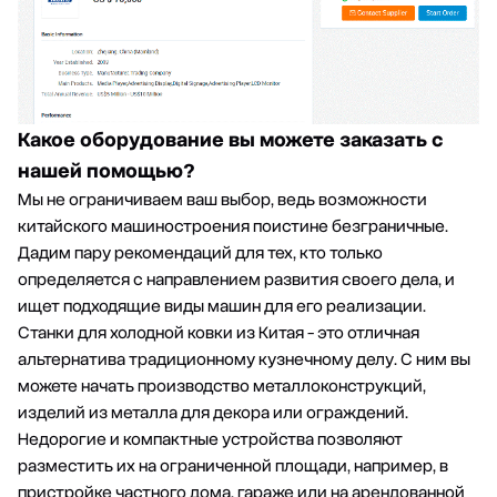
Какое оборудование вы можете заказать с
нашей помощью?
Мы не ограничиваем ваш выбор, ведь возможности
китайского машиностроения поистине безграничные.
Дадим пару рекомендаций для тех, кто только
определяется с направлением развития своего дела, и
ищет подходящие виды машин для его реализации.
Станки для холодной ковки из Китая - это отличная
альтернатива традиционному кузнечному делу. С ним вы
можете начать производство металлоконструкций,
изделий из металла для декора или ограждений.
Недорогие и компактные устройства позволяют
разместить их на ограниченной площади, например, в
пристройке частного дома, гараже или на арендованной