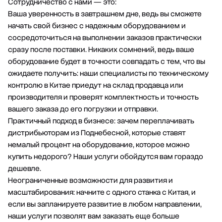
Сотрудничество с нами — это:
Ваша уверенность в завтрашнем дне, ведь вы сможете
начать свой бизнес с надежным оборудованием и
сосредоточиться на выполнении заказов практически
сразу после поставки. Никаких сомнений, ведь ваше
оборудование будет в точности совпадать с тем, что вы
ожидаете получить: наши специалисты по техническому
контролю в Китае приедут на склад продавца или
производителя и проверят комплектность и точность
вашего заказа до его погрузки и отправки.
Практичный подход в бизнесе: зачем переплачивать
дистрибьюторам из Поднебесной, которые ставят
немалый процент на оборудование, которое можно
купить недорого? Наши услуги обойдутся вам гораздо
дешевле.
Неограниченные возможности для развития и
масштабирования: начните с одного станка с Китая, и
если вы запланируете развитие в любом направлении,
наши услуги позволят вам заказать еще больше