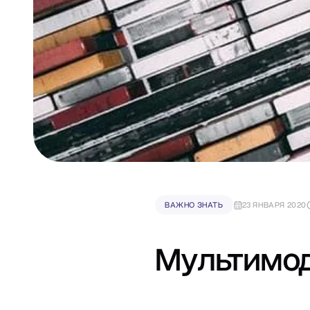
ВАЖНО ЗНАТЬ
23 ЯНВАРЯ 2020
Мультимод