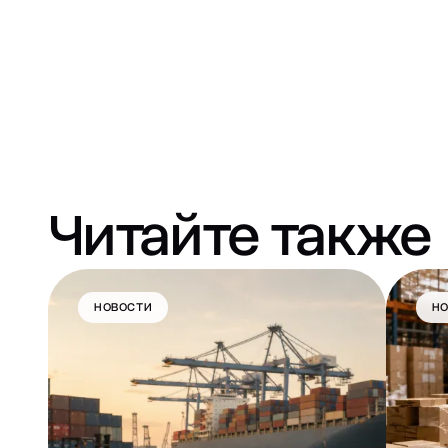
Читайте также
НОВОСТИ
Н