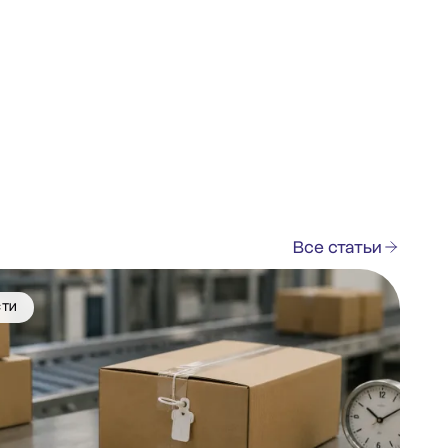
Все статьи
СТИ