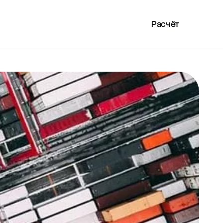
Расчёт
LAN
ПОЛЕЗНОЕ
RU