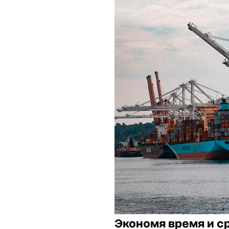
Экономя время и с