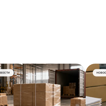
ОВОСТИ
НОВО