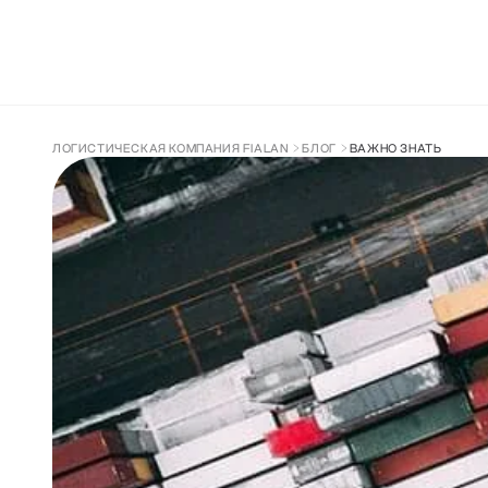
ДОСТАВКА ИЗ КИТАЯ
СОПРОВОЖДЕН
ЛОГИСТИЧЕСКАЯ КОМПАНИЯ FIALAN
БЛОГ
ВАЖНО ЗНАТЬ