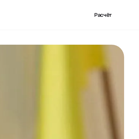
Расчёт
LAN
ПОЛЕЗНОЕ
RU