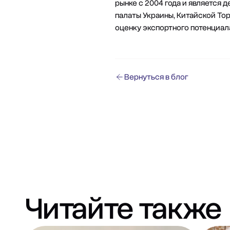
рынке с 2004 года и являетс
палаты Украины, Китайской То
оценку экспортного потенциа
Вернуться в блог
Читайте также