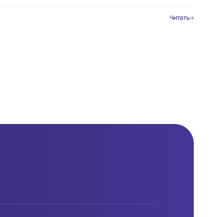
Читать