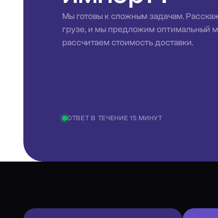
Мы готовы к сложным задачам. Расска
грузе, и мы предложим оптимальный 
рассчитаем стоимость доставки.
ОТВЕТ В ТЕЧЕНИЕ 15 МИНУТ