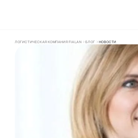
ДОСТАВКА ИЗ КИТАЯ
СОПРОВОЖДЕН
ЛОГИСТИЧЕСКАЯ КОМПАНИЯ FIALAN
БЛОГ
НОВОСТИ