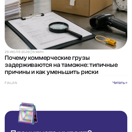
29 ИЮЛЯ 2026
5 МИН
Почему коммерческие грузы
задерживаются на таможне: типичные
причины и как уменьшить риски
Читать
FIALAN