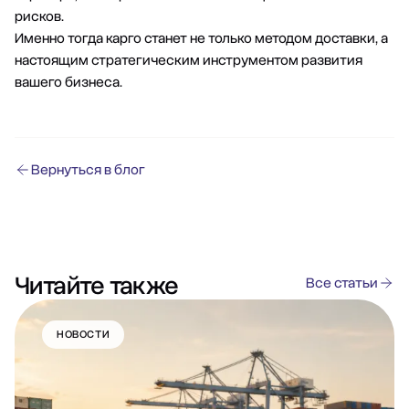
рисков.
Именно тогда карго станет не только методом доставки, а
настоящим стратегическим инструментом развития
вашего бизнеса.
Вернуться в блог
Читайте также
Все статьи
НОВОСТИ