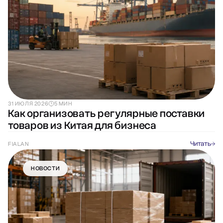
31 ИЮЛЯ 2026
5 МИН
Как организовать регулярные поставки
товаров из Китая для бизнеса
Читать
FIALAN
НОВОСТИ