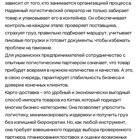
зависит от того, кто занимается организацией процесса.
Надежный логистический оператор не только забирает
товар и упаковывает его в контейнер. Он обеспечивает
контроль на каждом этапе: проверяет поставщика,
страхует груз, правильно подбирает маршрут, учитывает
пиковые погрузки и готовит документы, чтобы избежать
проблем на таможне.
Для украинских предпринимателей сотрудничество с
опытным логистическим партнером означает, что товар
прибудет вовремя в нужном количестве и качестве. А это,
в свою очередь, гарантирует стабильность бизнеса и
доверие конечных клиентов.
Карго-доставка – это удобный и экономически выгодный
способ импорта товаров из Китая, который подходит
многим бизнес-категориям. Она позволяет упростить
логистику, минимизировать издержки и получить груз
без излишней бюрократии. Но, как любой инструмент,
она требует взвешенного подхода: выбора проверенного
партнера, планирования поставок и оценки возможных