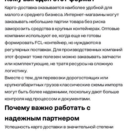
Карго-доставка оказывается наиболее удобной для
малого и среднего бизнеса. Интернет-магазины могут
заказывать небольшие партии товара без риска
заморозить средства в крупных контейнерах. Оптовые
компании используют ее, когда еще не готовы
формировать FCL-контейнер, но нуждаются в
регулярных поставках. Для производственных компаний
этот формат тоже полезен: можно заказывать запчасти
или комплектующие, не тратя ресурсы на сложную
логистику.
Вместе с тем, для перевозки дорогостоящих или
крупногабаритных грузов классические схемы импорта
могут быть более надежными, поскольку дают больше
контроля над процессом и документами.
Почему важно работать с
надежным партнером
Успешность карго доставки в значительной степени