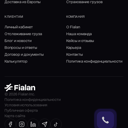
Доставка из Европы
Страхование грузов
КЛИЕНТАМ
КОМПАНИЯ
Личный кабинет
О Fialan
Отслеживание груза
Наша команда
Блог и новости
Кейсы и отзывы
Вопросы и ответы
Карьера
Договор и документы
Контакты
Калькулятор
Политика конфиденциальности
© 2026 Fialan Inc.
Политика конфиденциальности
Условия использования
Публичная оферта
Карта сайта