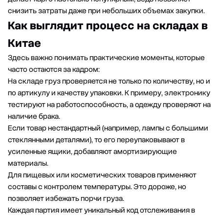
снизить затраты даже при небольших объемах закупки.
Как выглядит процесс на складах в
Китае
Здесь важно понимать практические моменты, которые
часто остаются за кадром:
На складе груз проверяется не только по количеству, но и
по артикулу и качеству упаковки. К примеру, электронику
тестируют на работоспособность, а одежду проверяют на
наличие брака.
Если товар нестандартный (например, лампы с большими
стеклянными деталями), то его переупаковывают в
усиленные ящики, добавляют амортизирующие
материалы.
Для пищевых или косметических товаров применяют
составы с контролем температуры. Это дороже, но
позволяет избежать порчи груза.
Каждая партия имеет уникальный код отслеживания в