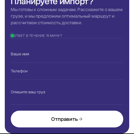
Планируете
импорт?
Мы готовы к сложным задачам. Расскажите о вашем
грузе, и мы предложим оптимальный маршрут и
рассчитаем стоимость доставки.
ОТВЕТ В ТЕЧЕНИЕ 15 МИНУТ
Ваше имя
Телефон
Опишите ваш груз
Отправить