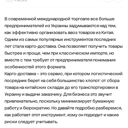
FIALAN
В современной международной торговле все больше
предпринимателей из Украины задумываются над тем,
как эффективно организовать ввоз товаров из Китая.
Одним из самых популярных инструментов последних
лет стала карго-доставка. Она позволяет получить товары
быстрее и проще, чем при классическом импорте, но
вместе с тем требует от предпринимателя понимания
особенностей этого формата.
Карго-доставка – это сервис, при котором логистический
посредник берет на себя большинство хлопот: от сбора
товара на китайских складах до его транспортировки в
Украину и выдачи заказчику. Для бизнеса это звучит
привлекательно, поскольку минимизирует бумажную
работу и бюрократию. Но давайте подробно разберемся,
как работает этот инструмент, кому он подходит и какие
риски следует учитывать.