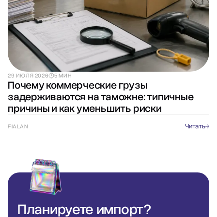
29 ИЮЛЯ 2026
5 МИН
Почему коммерческие грузы
задерживаются на таможне: типичные
причины и как уменьшить риски
Читать
FIALAN
Планируете
импорт?