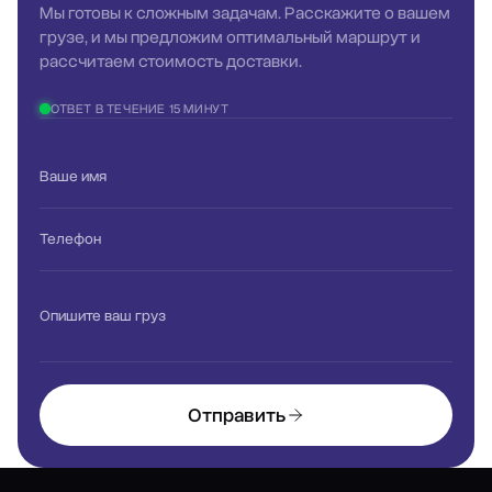
Мы готовы к сложным задачам. Расскажите о вашем
грузе, и мы предложим оптимальный маршрут и
рассчитаем стоимость доставки.
ОТВЕТ В ТЕЧЕНИЕ 15 МИНУТ
Ваше имя
Телефон
Опишите ваш груз
Отправить