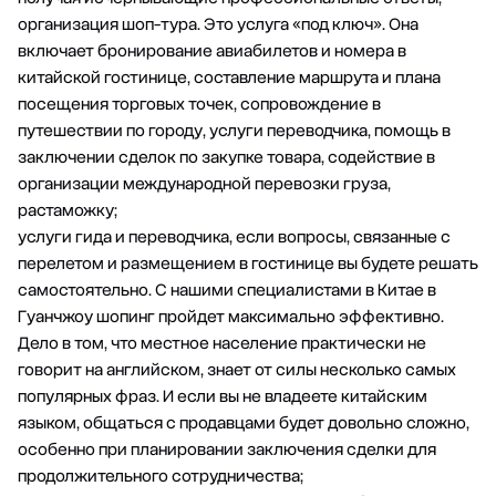
организация шоп-тура. Это услуга «под ключ». Она
включает бронирование авиабилетов и номера в
китайской гостинице, составление маршрута и плана
посещения торговых точек, сопровождение в
путешествии по городу, услуги переводчика, помощь в
заключении сделок по закупке товара, содействие в
организации международной перевозки груза,
растаможку;
услуги гида и переводчика, если вопросы, связанные с
перелетом и размещением в гостинице вы будете решать
самостоятельно. С нашими специалистами в Китае в
Гуанчжоу шопинг пройдет максимально эффективно.
Дело в том, что местное население практически не
говорит на английском, знает от силы несколько самых
популярных фраз. И если вы не владеете китайским
языком, общаться с продавцами будет довольно сложно,
особенно при планировании заключения сделки для
продолжительного сотрудничества;