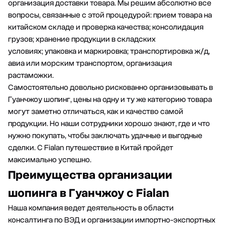
организация доставки товара. Мы решим абсолютно все
вопросы, связанные с этой процедурой: прием товара на
китайском складе и проверка качества; консолидация
грузов; хранение продукции в складских
условиях; упаковка и маркировка; транспортировка ж/д,
авиа или морским транспортом, организация
растаможки.
Самостоятельно довольно рискованно организовывать в
Гуанчжоу шопинг, цены на одну и ту же категорию товара
могут заметно отличаться, как и качество самой
продукции. Но наши сотрудники хорошо знают, где и что
нужно покупать, чтобы заключать удачные и выгодные
сделки. С Fialan путешествие в Китай пройдет
максимально успешно.
Преимущества организации
шопинга в Гуанчжоу с Fialan
Наша компания ведет деятельность в области
консалтинга по ВЭД и организации импортно-экспортных