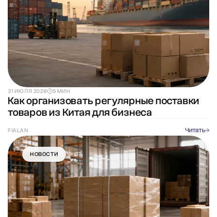
31 ИЮЛЯ 2026
5 МИН
Как организовать регулярные поставки
товаров из Китая для бизнеса
Читать
FIALAN
НОВОСТИ