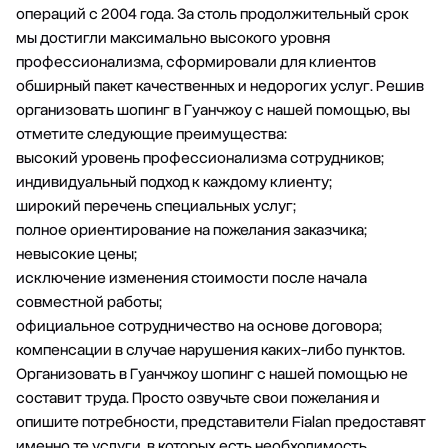
операций с 2004 года. За столь продолжительный срок
мы достигли максимально высокого уровня
профессионализма, сформировали для клиентов
обширный пакет качественных и недорогих услуг. Решив
организовать шопинг в Гуанчжоу с нашей помощью, вы
отметите следующие преимущества:
высокий уровень профессионализма сотрудников;
индивидуальный подход к каждому клиенту;
широкий перечень специальных услуг;
полное ориентирование на пожелания заказчика;
невысокие цены;
исключение изменения стоимости после начала
совместной работы;
официальное сотрудничество на основе договора;
компенсации в случае нарушения каких-либо пунктов.
Организовать в Гуанчжоу шопинг с нашей помощью не
составит труда. Просто озвучьте свои пожелания и
опишите потребности, представители Fialan предоставят
именно те услуги, в которых есть необходимость,