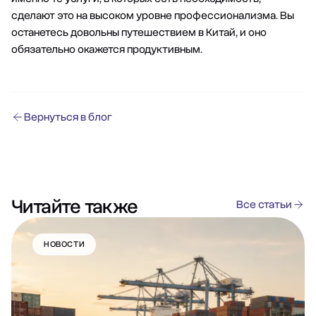
сделают это на высоком уровне профессионализма. Вы
останетесь довольны путешествием в Китай, и оно
обязательно окажется продуктивным.
Вернуться в блог
Читайте также
Все статьи
НОВОСТИ