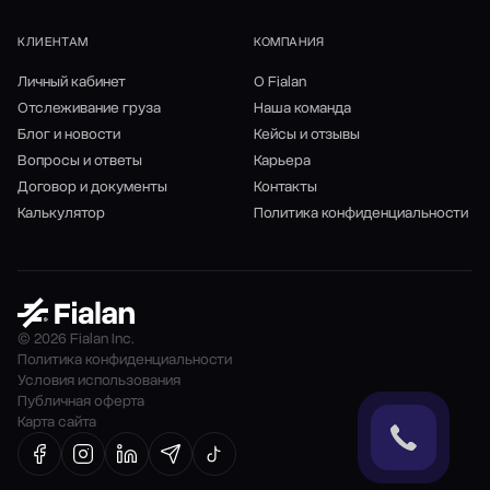
КЛИЕНТАМ
КОМПАНИЯ
Личный кабинет
О Fialan
Отслеживание груза
Наша команда
Блог и новости
Кейсы и отзывы
Вопросы и ответы
Карьера
Договор и документы
Контакты
Калькулятор
Политика конфиденциальности
© 2026 Fialan Inc.
Политика конфиденциальности
Условия использования
Публичная оферта
Карта сайта