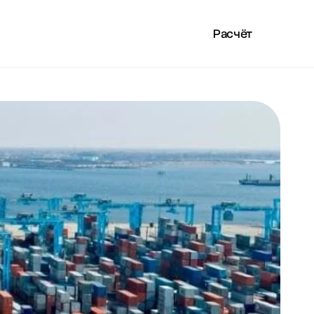
Расчёт
LAN
ПОЛЕЗНОЕ
RU