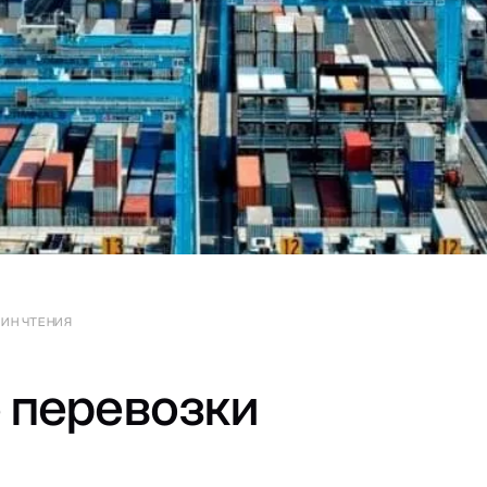
МИН ЧТЕНИЯ
 перевозки