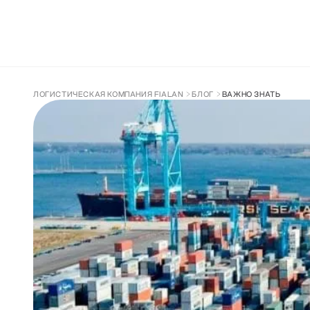
ДОСТАВКА ИЗ КИТАЯ
СОПРОВОЖДЕН
ЛОГИСТИЧЕСКАЯ КОМПАНИЯ FIALAN
БЛОГ
ВАЖНО ЗНАТЬ