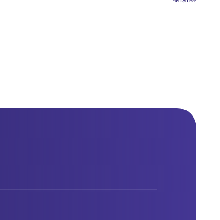
Читать