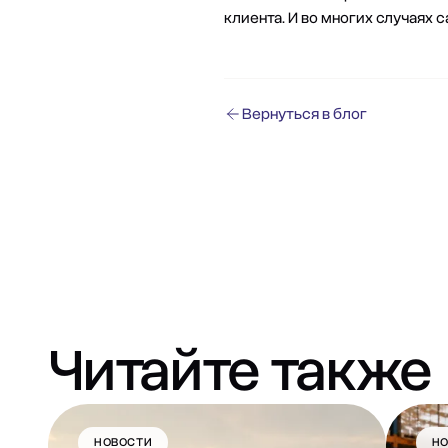
клиента. И во многих случаях
Вернуться в блог
Читайте также
НОВОСТИ
Н