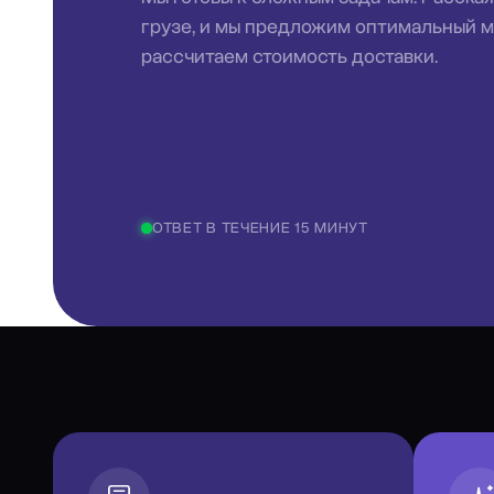
грузе, и мы предложим оптимальный 
рассчитаем стоимость доставки.
ОТВЕТ В ТЕЧЕНИЕ 15 МИНУТ