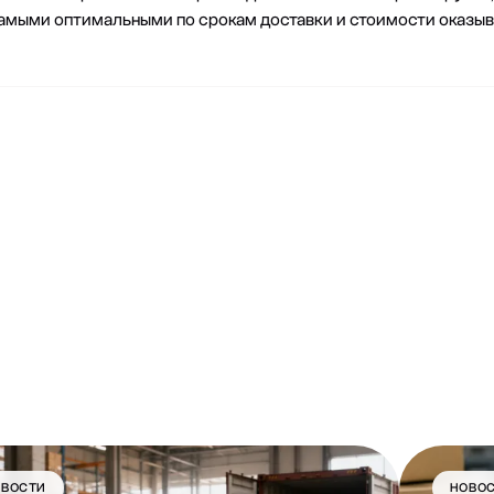
 самыми оптимальными по срокам доставки и стоимости оказы
ОВОСТИ
НОВО