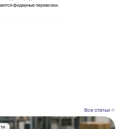
ваются фидерные перевозки.
Все статьи
СТИ