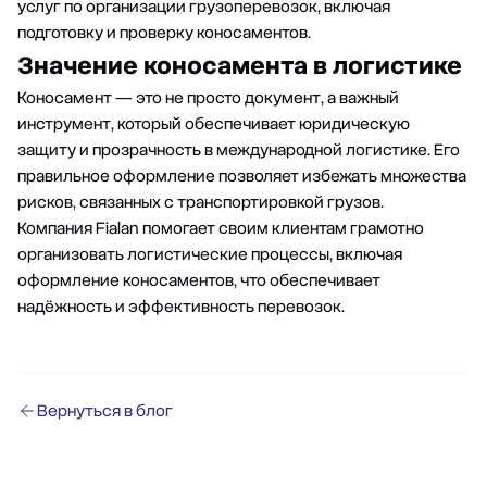
услуг по организации грузоперевозок, включая
подготовку и проверку коносаментов.
Значение коносамента в логистике
Коносамент — это не просто документ, а важный
инструмент, который обеспечивает юридическую
защиту и прозрачность в международной логистике. Его
правильное оформление позволяет избежать множества
рисков, связанных с транспортировкой грузов.
Компания Fialan помогает своим клиентам грамотно
организовать логистические процессы
, включая
оформление коносаментов, что обеспечивает
надёжность и эффективность перевозок.
Вернуться в блог