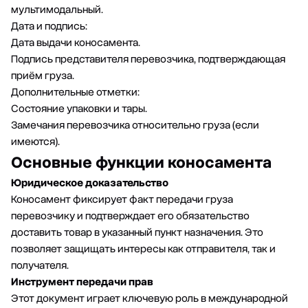
мультимодальный.
Дата и подпись:
Дата выдачи коносамента.
Подпись представителя перевозчика, подтверждающая
приём груза.
Дополнительные отметки:
Состояние упаковки и тары.
Замечания перевозчика относительно груза (если
имеются).
Основные функции коносамента
Юридическое доказательство
Коносамент фиксирует факт передачи груза
перевозчику и подтверждает его обязательство
доставить товар в указанный пункт назначения. Это
позволяет защищать интересы как отправителя, так и
получателя.
Инструмент передачи прав
Этот документ играет ключевую роль в международной