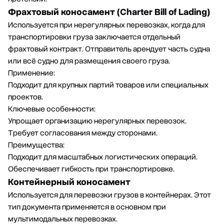
Фрахтовый коносамент (Charter Bill of Lading)
Используется при нерегулярных перевозках, когда для
транспортировки груза заключается отдельный
фрахтовый контракт. Отправитель арендует часть судна
или всё судно для размещения своего груза.
Применение:
Подходит для крупных партий товаров или специальных
проектов.
Ключевые особенности:
Упрощает организацию нерегулярных перевозок.
Требует согласования между сторонами.
Преимущества:
Подходит для масштабных логистических операций.
Обеспечивает гибкость при транспортировке.
Контейнерный коносамент
Используется для перевозки грузов в контейнерах. Этот
тип документа применяется в основном при
мультимодальных перевозках.