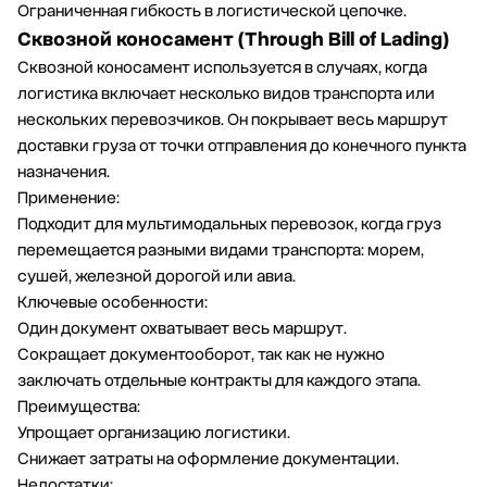
Ограниченная гибкость в логистической цепочке.
Сквозной коносамент (Through Bill of Lading)
Сквозной коносамент используется в случаях, когда
логистика включает несколько видов транспорта или
нескольких перевозчиков. Он покрывает весь маршрут
доставки груза от точки отправления до конечного пункта
назначения.
Применение:
Подходит для мультимодальных перевозок, когда груз
перемещается разными видами транспорта: морем,
сушей, железной дорогой или авиа.
Ключевые особенности:
Один документ охватывает весь маршрут.
Сокращает документооборот, так как не нужно
заключать отдельные контракты для каждого этапа.
Преимущества:
Упрощает организацию логистики.
Снижает затраты на оформление документации.
Недостатки: