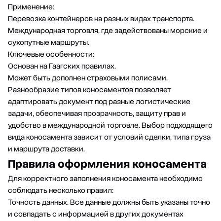
Применение:
Перевозка контейнеров на разных видах транспорта.
Международная торговля, где задействованы морские и
сухопутные маршруты.
Ключевые особенности:
Основан на Гаагских правилах.
Может быть дополнен страховыми полисами.
Разнообразие типов коносаментов позволяет
адаптировать документ под разные логистические
задачи, обеспечивая прозрачность, защиту прав и
удобство в международной торговле. Выбор подходящего
вида коносамента зависит от условий сделки, типа груза
и маршрута доставки.
Правила оформления коносамента
Для корректного заполнения коносамента необходимо
соблюдать несколько правил:
Точность данных. Все данные должны быть указаны точно
и совпадать с информацией в других документах