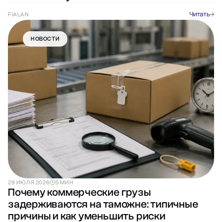
Читать
FIALAN
НОВОСТИ
29 ИЮЛЯ 2026
5 МИН
Почему коммерческие грузы
задерживаются на таможне: типичные
причины и как уменьшить риски