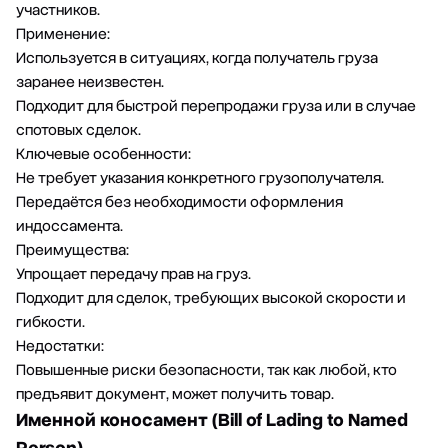
участников.
Применение:
Используется в ситуациях, когда получатель груза
заранее неизвестен.
Подходит для быстрой перепродажи груза или в случае
спотовых сделок.
Ключевые особенности:
Не требует указания конкретного грузополучателя.
Передаётся без необходимости оформления
индоссамента.
Преимущества:
Упрощает передачу прав на груз.
Подходит для сделок, требующих высокой скорости и
гибкости.
Недостатки:
Повышенные риски безопасности, так как любой, кто
предъявит документ, может получить товар.
Именной коносамент (Bill of Lading to Named