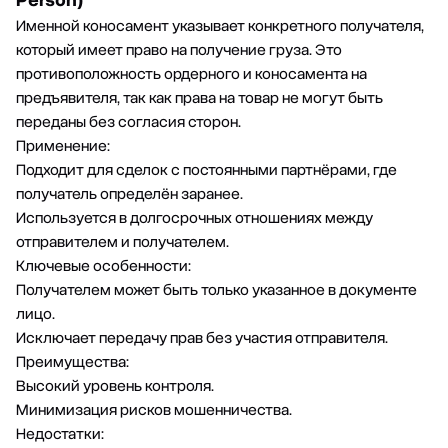
Person)
Именной коносамент указывает конкретного получателя,
который имеет право на получение груза. Это
противоположность ордерного и коносамента на
предъявителя, так как права на товар не могут быть
переданы без согласия сторон.
Применение:
Подходит для сделок с постоянными партнёрами, где
получатель определён заранее.
Используется в долгосрочных отношениях между
отправителем и получателем.
Ключевые особенности:
Получателем может быть только указанное в документе
лицо.
Исключает передачу прав без участия отправителя.
Преимущества:
Высокий уровень контроля.
Минимизация рисков мошенничества.
Недостатки: