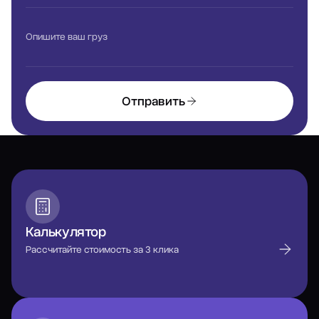
Опишите ваш груз
Отправить
Калькулятор
Рассчитайте стоимость за 3 клика