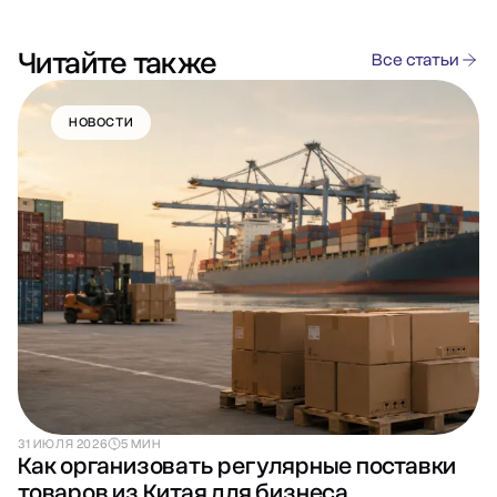
Читайте также
Все статьи
НОВОСТИ
31 ИЮЛЯ 2026
5 МИН
Как организовать регулярные поставки
товаров из Китая для бизнеса