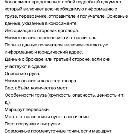
Коносамент представляет собой подробный документ,
который включает всю необходимую информацию о
грузе, перевозчике, отправителе и получателе. Основные
данные, указанные в коносаменте:
Информация о сторонах договора:
Наименование перевозчика и отправителя.
Полные данные получателя, включая контактную
информацию и юридический адрес.
Данные о брокере или третьей стороне, если они
участвуют в сделке.
Описание груза:
Наименование и характер товара.
Вес, объём, количество мест.
Особенности груза (хрупкость, опасность, ценность и т.
д.).
Маршрут перевозки:
Место отправления и пункт назначения.
Порт погрузки и выгрузки.
Возможные промежуточные точки, если маршрут