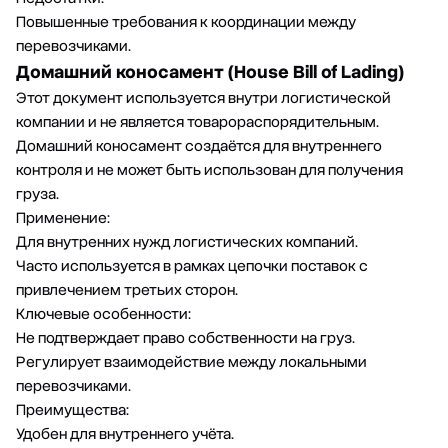
Повышенные требования к координации между
перевозчиками.
Домашний коносамент (House Bill of Lading)
Этот документ используется внутри логистической
компании и не является товарораспорядительным.
Домашний коносамент создаётся для внутреннего
контроля и не может быть использован для получения
груза.
Применение:
Для внутренних нужд логистических компаний.
Часто используется в рамках цепочки поставок с
привлечением третьих сторон.
Ключевые особенности:
Не подтверждает право собственности на груз.
Регулирует взаимодействие между локальными
перевозчиками.
Преимущества:
Удобен для внутреннего учёта.