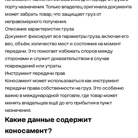
порту назначения. Только владелец оригинала документа
может забрать товар, что защищает груз от
неправомерного получения.
Описание характеристик груза
Документ фиксирует все параметры груза, включая его
вес, объём, количество мест и состояние на момент
передачи. Это помогает избежать споров между
сторонами и служит доказательством в случае
повреждений или утраты.
Инструмент передачи прав
Коносамент может использоваться как инструмент
передачи права собственности на груз. Это особенно
важно в международной торговле, где товар может
менять владельцев ещё до его прибытия в пункт
назначения.
Какие данные содержит
коносамент?