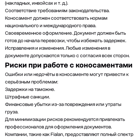
(накладных, инвойсах и т. д.).
Соответствие требованиям законодательства.
Коносамент должен соответствовать нормам
национального и международного права.
Своевременное оформление. Документ должен быть
готов до начала перевозки, чтобы избежать задержек.
Исправления и изменения. Любые изменения в
документе допускаются только с согласия всех сторон.
Риски при работе с коносаментами
Ошибки или недочёты в коносаменте могут привести к
серьёзным проблемам:
Задержки на таможне.
Штрафные санкции.
Финансовые убытки из-за повреждения или утраты
груза.
Для минимизации рисков рекомендуется привлекать
профессионалов для оформления документов.
Компании, такие как Fialan, предоставляют полный спектр