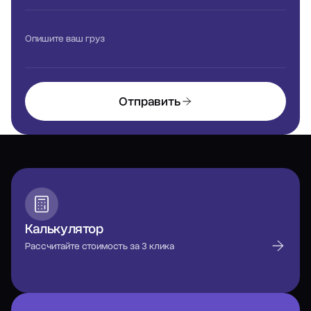
Опишите ваш груз
Отправить
Калькулятор
Рассчитайте стоимость за 3 клика