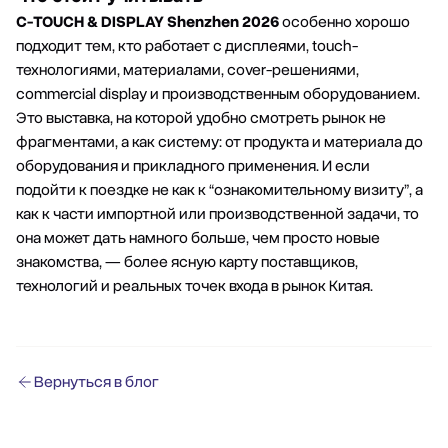
C-TOUCH & DISPLAY Shenzhen 2026
особенно хорошо
подходит тем, кто работает с дисплеями, touch-
технологиями, материалами, cover-решениями,
commercial display и производственным оборудованием.
Это выставка, на которой удобно смотреть рынок не
фрагментами, а как систему: от продукта и материала до
оборудования и прикладного применения. И если
подойти к поездке не как к “ознакомительному визиту”, а
как к части импортной или производственной задачи, то
она может дать намного больше, чем просто новые
знакомства, — более ясную карту поставщиков,
технологий и реальных точек входа в рынок Китая.
Вернуться в блог