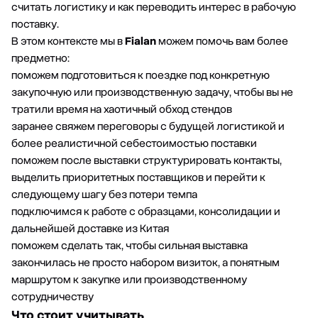
считать логистику и как переводить интерес в рабочую
поставку.
В этом контексте мы в
Fialan
можем помочь вам более
предметно:
поможем подготовиться к поездке под конкретную
закупочную или производственную задачу, чтобы вы не
тратили время на хаотичный обход стендов
заранее свяжем переговоры с будущей логистикой и
более реалистичной себестоимостью поставки
поможем после выставки структурировать контакты,
выделить приоритетных поставщиков и перейти к
следующему шагу без потери темпа
подключимся к работе с образцами, консолидации и
дальнейшей доставке из Китая
поможем сделать так, чтобы сильная выставка
закончилась не просто набором визиток, а понятным
маршрутом к закупке или производственному
сотрудничеству
Что стоит учитывать