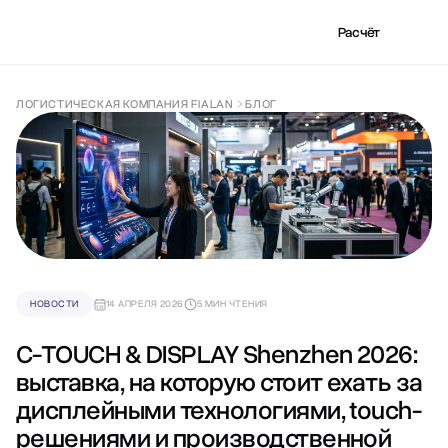
Расчёт
ЛОГИСТИЧЕСКАЯ КОМПАНИЯ FIALAN
БЛОГ
НОВОСТИ
14 АПРЕЛЯ 2026
5 МИН ЧТЕНИЯ
C-TOUCH & DISPLAY Shenzhen 2026:
выставка, на которую стоит ехать за
дисплейными технологиями, touch-
решениями и производственной