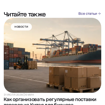
Читайте также
Все статьи
НОВОСТИ
31 ИЮЛЯ 2026
5 МИН
Как организовать регулярные поставки