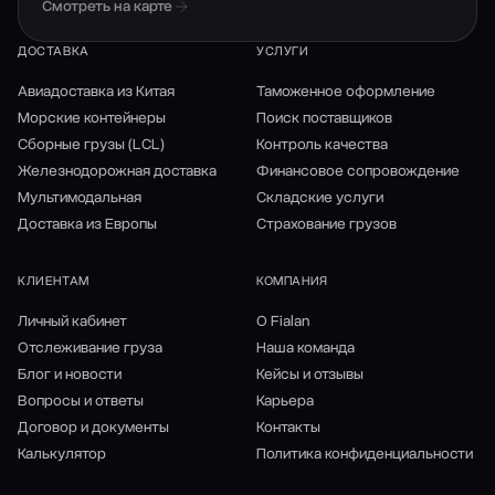
Смотреть на карте
ДОСТАВКА
УСЛУГИ
Авиадоставка из Китая
Таможенное оформление
Морские контейнеры
Поиск поставщиков
Сборные грузы (LCL)
Контроль качества
Железнодорожная доставка
Финансовое сопровождение
Мультимодальная
Складские услуги
Доставка из Европы
Страхование грузов
КЛИЕНТАМ
КОМПАНИЯ
Личный кабинет
О Fialan
Отслеживание груза
Наша команда
Блог и новости
Кейсы и отзывы
Вопросы и ответы
Карьера
Договор и документы
Контакты
Калькулятор
Политика конфиденциальности