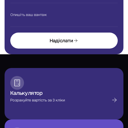
Опишіть ваш вантаж
Надіслати
Калькулятор
Розрахуйте вартість за 3 кліки