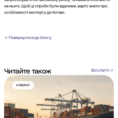
на нього. Щоб ці спроби були вдалими, варто знати про
особливості експорту до Китаю.
Повернутися до блогу
Читайте також
Всі статті
НОВИНИ