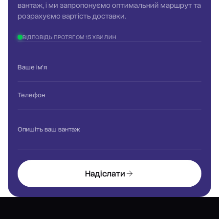
вантаж, і ми запропонуємо оптимальний маршрут та
розрахуємо вартість доставки.
ВІДПОВІДЬ ПРОТЯГОМ 15 ХВИЛИН
Ваше ім'я
Телефон
Опишіть ваш вантаж
Надіслати