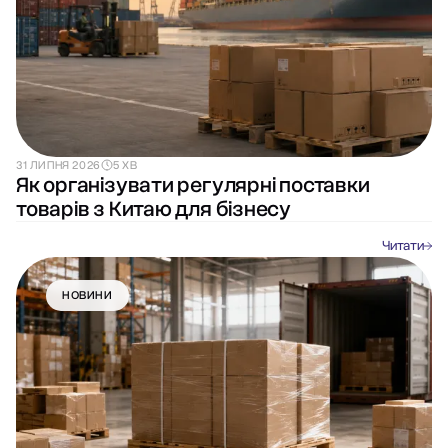
31 ЛИПНЯ 2026
5 ХВ
Як організувати регулярні поставки
товарів з Китаю для бізнесу
Читати
НОВИНИ