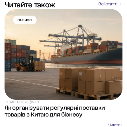
Читайте також
Всі статті
НОВИНИ
31 ЛИПНЯ 2026
5 ХВ
Як організувати регулярні поставки
товарів з Китаю для бізнесу
Читати