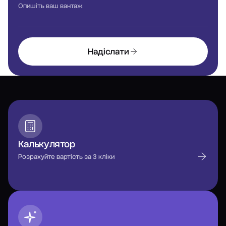
Опишіть ваш вантаж
Надіслати
Калькулятор
Розрахуйте вартість за 3 кліки