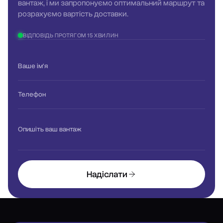
вантаж, і ми запропонуємо оптимальний маршрут та
розрахуємо вартість доставки.
ВІДПОВІДЬ ПРОТЯГОМ 15 ХВИЛИН
Ваше ім'я
Телефон
Опишіть ваш вантаж
Надіслати