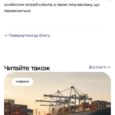
особистих потреб клієнта, а також типу вантажу, що
перевозиться.
Повернутися до блогу
Читайте також
Всі статті
НОВИНИ