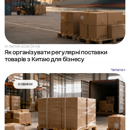
31 ЛИПНЯ 2026
5 ХВ
Як організувати регулярні поставки
товарів з Китаю для бізнесу
Читати
НОВИНИ