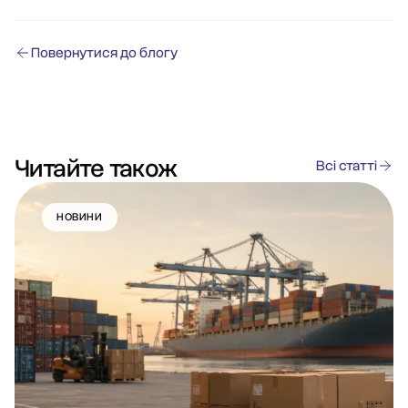
Повернутися до блогу
Читайте також
Всі статті
НОВИНИ