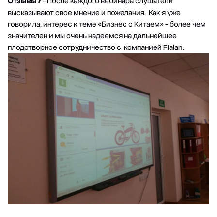
Отзывы?
- После каждого вебинара слушатели
высказывают свое мнение и пожелания. Как я уже
говорила, интерес к теме «Бизнес с Китаем» - более чем
значителен и мы очень надеемся на дальнейшее
плодотворное сотрудничество с компанией Fialan.