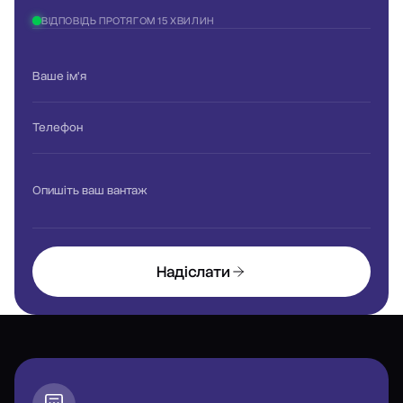
ВІДПОВІДЬ ПРОТЯГОМ 15 ХВИЛИН
Ваше ім'я
Телефон
Опишіть ваш вантаж
Надіслати