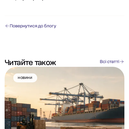
Повернутися до блогу
Читайте також
Всі статті
НОВИНИ