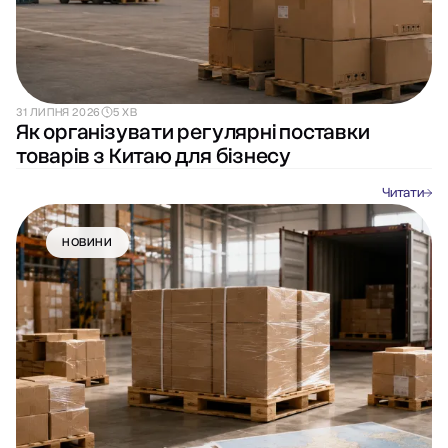
31 ЛИПНЯ 2026
5 ХВ
Як організувати регулярні поставки
товарів з Китаю для бізнесу
Читати
НОВИНИ