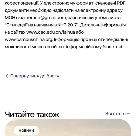
кореспонденції. У електронному форматі скановані PDF
документи необхідно надіслати на електронну адресу
МОН
ukrainemon@gmail.com
, зазначивши у темі листа
“Стипендії на навчання в КНР 2017”. Детальна інформація
на сайтах www.csc.edu.cn/laihua або
www.campuschina.org. Інформацію про інші стипендіальні
можливості можна знайти в інформаційному бюлетені.
Повернутися до блогу
Читайте також
Всі статті
НОВИНИ