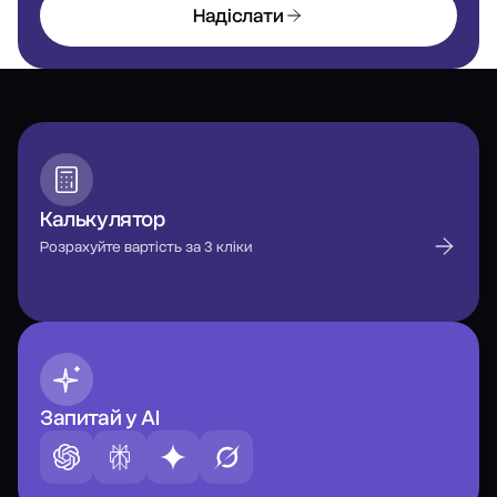
Надіслати
Калькулятор
Розрахуйте вартість за 3 кліки
Запитай у AI