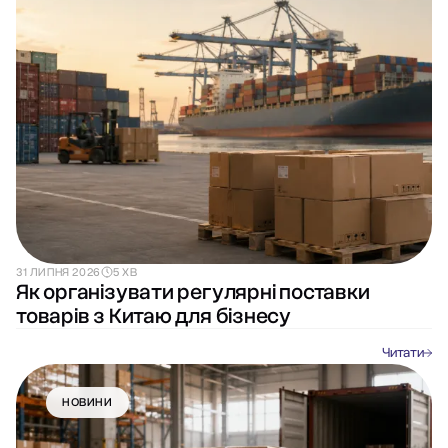
31 ЛИПНЯ 2026
5 ХВ
Як організувати регулярні поставки
товарів з Китаю для бізнесу
Читати
НОВИНИ