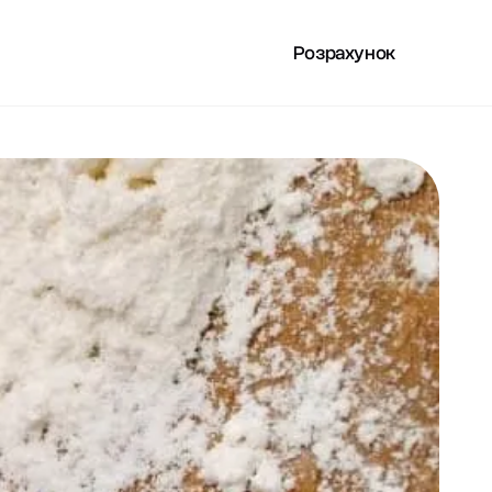
Розрахунок
РИСНЕ
UA