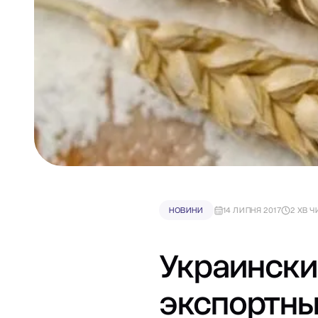
НОВИНИ
14 ЛИПНЯ 2017
2 ХВ 
Украински
экспортны