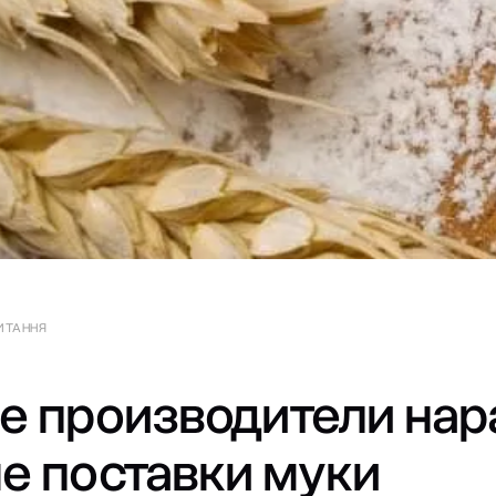
ЧИТАННЯ
е производители нар
е поставки муки