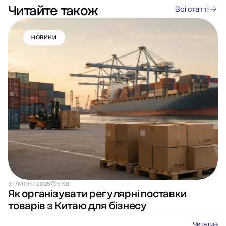
Читайте також
Всі статті
НОВИНИ
31 ЛИПНЯ 2026
5 ХВ
Як організувати регулярні поставки
товарів з Китаю для бізнесу
Читати