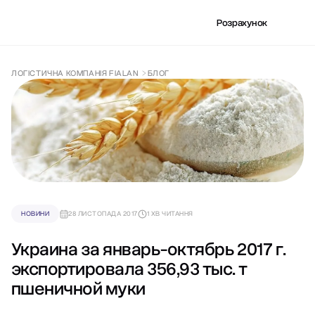
Розрахунок
ЛОГІСТИЧНА КОМПАНІЯ FIALAN
БЛОГ
НОВИНИ
28 ЛИСТОПАДА 2017
1 ХВ ЧИТАННЯ
Украина за январь-октябрь 2017 г.
экспортировала 356,93 тыс. т
пшеничной муки