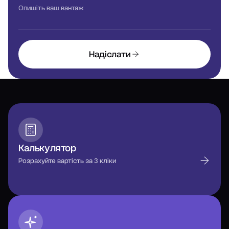
Опишіть ваш вантаж
Надіслати
Калькулятор
Розрахуйте вартість за 3 кліки