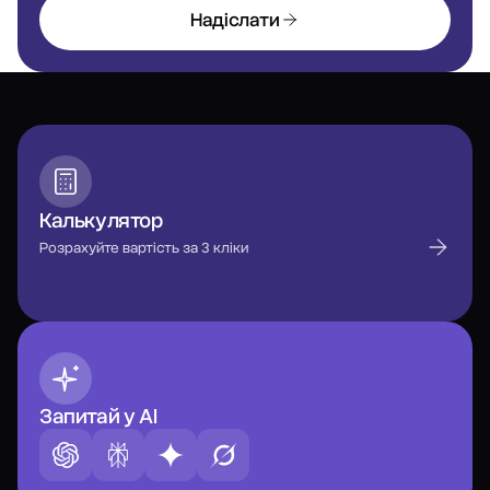
Надіслати
Калькулятор
Розрахуйте вартість за 3 кліки
Запитай у AI