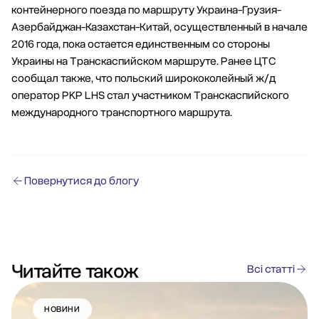
контейнерного поезда по маршруту Украина-Грузия-
Азербайджан-Казахстан-Китай, осуществленный в начале
2016 года, пока остается единственным со стороны
Украины на Транскаспийском маршруте. Ранее ЦТС
сообщал также, что польский ширококолейный ж/д
оператор PKP LHS стал участником Транскаспийского
международного транспортного маршрута.
Повернутися до блогу
Читайте також
Всі статті
НОВИНИ