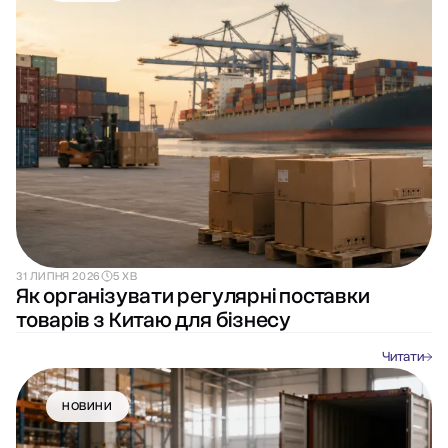
31 ЛИПНЯ 2026
5 ХВ
Як організувати регулярні поставки
товарів з Китаю для бізнесу
Читати
НОВИНИ