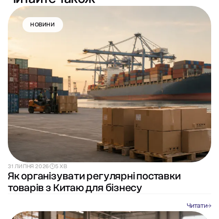
НОВИНИ
31 ЛИПНЯ 2026
5 ХВ
Як організувати регулярні поставки
товарів з Китаю для бізнесу
Читати