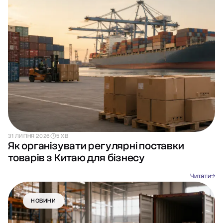
31 ЛИПНЯ 2026
5 ХВ
Як організувати регулярні поставки
товарів з Китаю для бізнесу
Читати
НОВИНИ