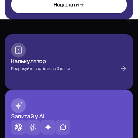
Надіслати
Калькулятор
Розрахуйте вартість за 3 кліки
Запитай у AI