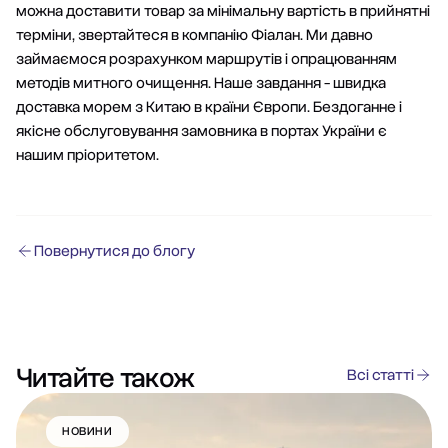
можна доставити товар за мінімальну вартість в прийнятні
терміни, звертайтеся в компанію Фіалан. Ми давно
займаємося розрахунком маршрутів і опрацюванням
методів митного очищення. Наше завдання - швидка
доставка морем з Китаю в країни Європи. Бездоганне і
якісне обслуговування замовника в портах України є
нашим пріоритетом.
Повернутися до блогу
Читайте також
Всі статті
НОВИНИ