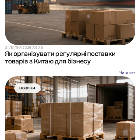
31 ЛИПНЯ 2026
5 ХВ
Як організувати регулярні поставки
товарів з Китаю для бізнесу
Читати
НОВИНИ