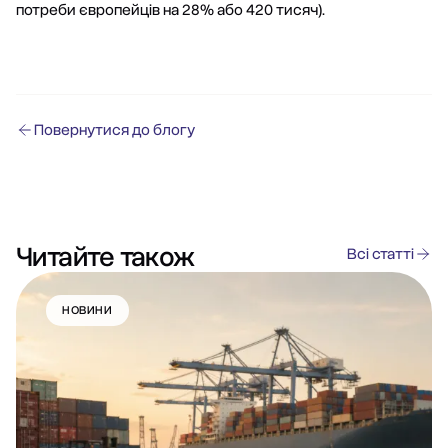
потреби європейців на 28% або 420 тисяч).
Повернутися до блогу
Читайте також
Всі статті
НОВИНИ