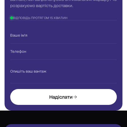
розрахуємо вартість доставки.
ВІДПОВІДЬ ПРОТЯГОМ 15 ХВИЛИН
Ваше ім'я
Телефон
Опишіть ваш вантаж
Надіслати