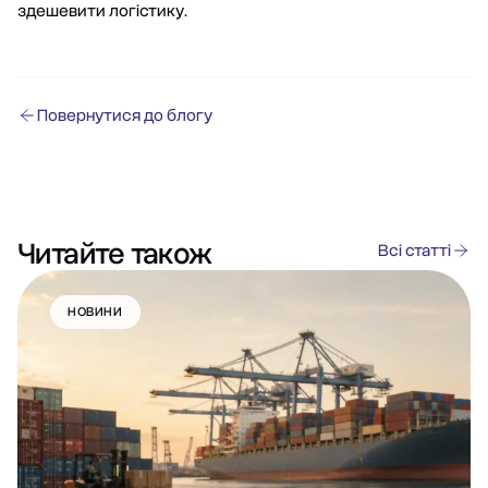
здешевити логістику.
Повернутися до блогу
Читайте також
Всі статті
НОВИНИ