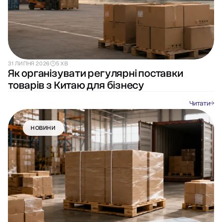
31 ЛИПНЯ 2026
5 ХВ
Як організувати регулярні поставки
товарів з Китаю для бізнесу
Читати
НОВИНИ