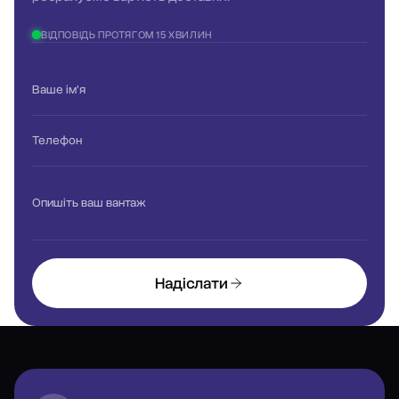
ВІДПОВІДЬ ПРОТЯГОМ 15 ХВИЛИН
Ваше ім'я
Телефон
Опишіть ваш вантаж
Надіслати