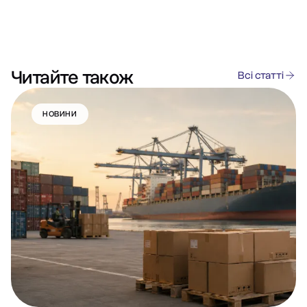
Читайте також
Всі статті
НОВИНИ