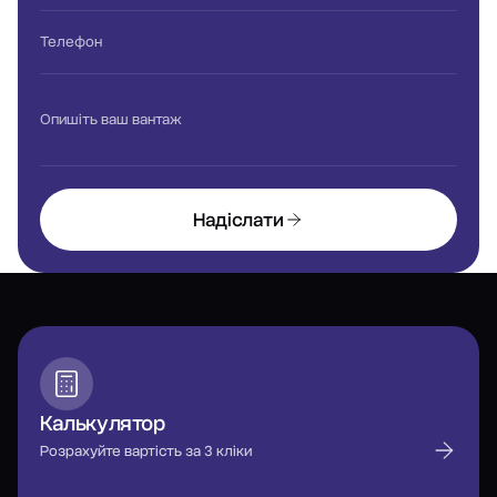
Телефон
Опишіть ваш вантаж
Надіслати
Калькулятор
Розрахуйте вартість за 3 кліки