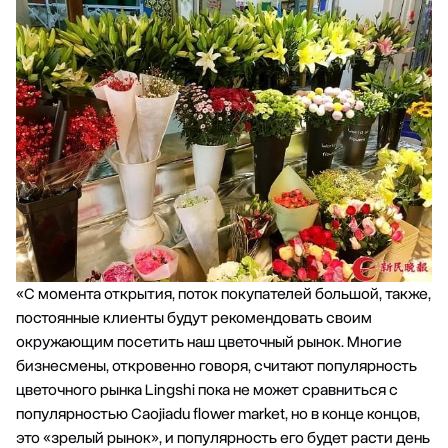
«С момента открытия, поток покупателей большой, также,
постоянные клиенты будут рекомендовать своим
окружающим посетить наш цветочный рынок. Многие
бизнесмены, откровенно говоря, считают популярность
цветочного рынка Lingshi пока не может сравниться с
популярностью Caojiadu flower market, но в конце концов,
это «зрелый рынок», и популярность его будет расти день