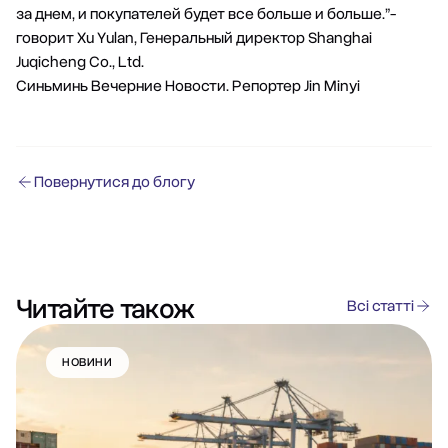
за днем, и покупателей будет все больше и больше.”-
говорит Xu Yulan, Генеральный директор Shanghai
Juqicheng Co., Ltd.
Синьминь Вечерние Новости. Репортер Jin Minyi
Повернутися до блогу
Читайте також
Всі статті
НОВИНИ