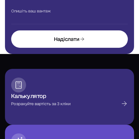
Опишіть ваш вантаж
Надіслати
Калькулятор
Розрахуйте вартість за 3 кліки