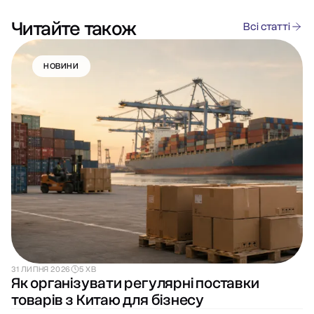
Читайте також
Всі статті
НОВИНИ
31 ЛИПНЯ 2026
5 ХВ
Як організувати регулярні поставки
товарів з Китаю для бізнесу