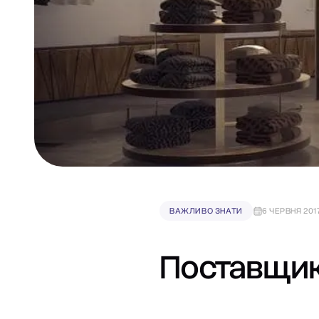
ВАЖЛИВО ЗНАТИ
6 ЧЕРВНЯ 201
Поставщик