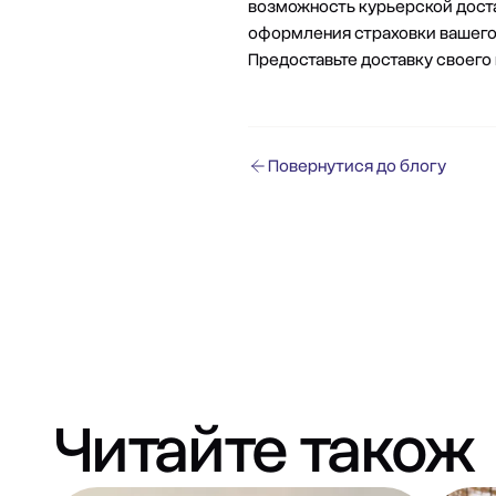
возможность курьерской доста
оформления страховки вашего 
Предоставьте доставку своего 
Повернутися до блогу
Читайте також