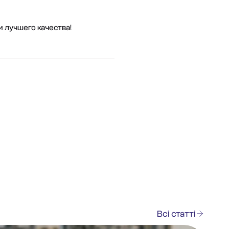
и лучшего качества!
Всі статті