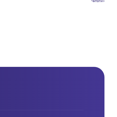
Читати