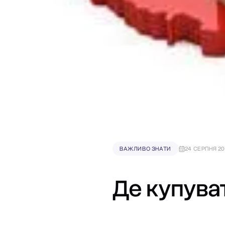
ВАЖЛИВО ЗНАТИ
24 СЕРПНЯ 20
Де купува