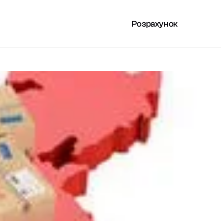
Розрахунок
РИСНЕ
UA