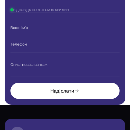
ВІДПОВІДЬ ПРОТЯГОМ 15 ХВИЛИН
Ваше ім'я
Телефон
Опишіть ваш вантаж
Надіслати