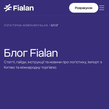
Розрахунок
ЛОГІСТИЧНА КОМПАНІЯ FIALAN
БЛОГ
Блог Fialan
Статті, гайди, інструкції та новини про логістику, імпорт з
Китаю та міжнародну торгівлю