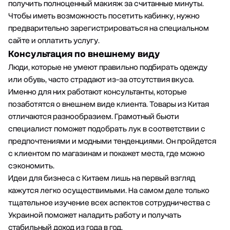
получить полноценный макияж за считанные минуты.
Чтобы иметь возможность посетить кабинку, нужно
предварительно зарегистрироваться на специальном
сайте и оплатить услугу.
Консультация по внешнему виду
Люди, которые не умеют правильно подбирать одежду
или обувь, часто страдают из-за отсутствия вкуса.
Именно для них работают консультанты, которые
позаботятся о внешнем виде клиента. Товары из Китая
отличаются разнообразием. Грамотный бьюти
специалист поможет подобрать лук в соответствии с
предпочтениями и модными тенденциями. Он пройдется
с клиентом по магазинам и покажет места, где можно
сэкономить.
Идеи для бизнеса с Китаем
лишь на первый взгляд
кажутся легко осуществимыми. На самом деле только
тщательное изучение всех аспектов сотрудничества с
Украиной поможет наладить работу и получать
стабильный доход из года в год.