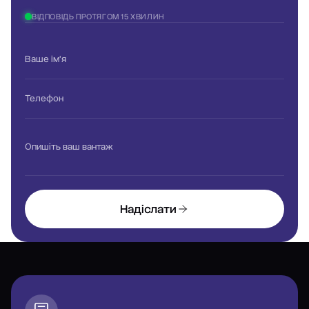
ВІДПОВІДЬ ПРОТЯГОМ 15 ХВИЛИН
Ваше ім'я
Телефон
Опишіть ваш вантаж
Надіслати