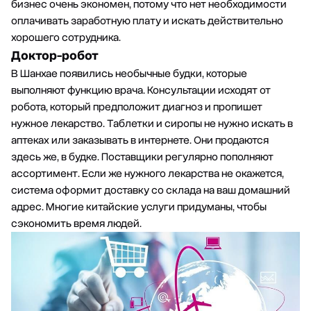
бизнес очень экономен, потому что нет необходимости
оплачивать заработную плату и искать действительно
хорошего сотрудника.
Доктор-робот
В Шанхае появились необычные будки, которые
выполняют функцию врача. Консультации исходят от
робота, который предположит диагноз и пропишет
нужное лекарство. Таблетки и сиропы не нужно искать в
аптеках или заказывать в интернете. Они продаются
здесь же, в будке. Поставщики регулярно пополняют
ассортимент. Если же нужного лекарства не окажется,
система оформит доставку со склада на ваш домашний
адрес. Многие китайские услуги придуманы, чтобы
сэкономить время людей.