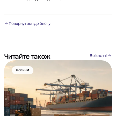
Повернутися до блогу
Читайте також
Всі статті
НОВИНИ