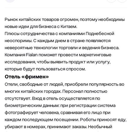
Рынок китайских товаров огромен, поэтому необходимы
новые идеи для бизнеса с Китаем.
Плюсы сотрудничества с компаниями Поднебесной
неоспоримы. С каждым днем в стране появляются
невероятные технологии торговли и ведения бизнеса.
Компания Fialan
поможет провести маркетинговые
исследования, чтобы выявить продукт или услугу,
которые будут пользоваться спросом.
Отель «фримен»
Отели, свободные от людей, приобрели популярность во
многих китайских городах. Персонал полностью
отсутствует. Вход в отель осуществляется по
биометрическим данным: при регистрации система
фотографирует человека, сравнивая его лицо при
каждом последующем посещении. Роботы приносят еду,
убирают в номерах, принимают заказы. Необычный