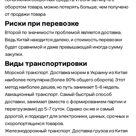
оборотом товара, можно потерять больше, чем получено
от продажи товара
Риски при перевозке
Второй по значимости проблемой является доставка.
Ведь Китай находится далеко, и стоимость перевозки
будет сравнимой и даже превышающей иногда сумму
закупки.
Виды транспортировки
Морской транспорт.
Доставка морем в Украину из Китая
наиболее популярна (более 90% общего оборота). Этот
метод наиболее дешев, но путь занимает 5-6 недель.
Авиационный транспорт. Самый быстрый способ
доставки, занимает (вместе с формированием партии и
перегрузками) до 5-7 суток. Однако он же и самый
дорогой, и подходит для электроники, ценных, срочных и
скоропортящихся товаров.
Железнодорожный транспорт.
Доставка грузов из Китая