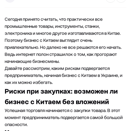
Сегодня принято считать, что практически все
промышленные товары, инструменты, станки,
электроника и многое другое изготавливаются в Китае.
Поэтому бизнес с Китаем выглядит очень
привлекательно. Но далеко не все решаются его начать.
Ведь интернет полон страшилок о том, как прогорают
начинающие бизнесмены.
Давайте рассмотрим, каким рискам подвергается
предприниматель, начиная бизнес с Китаем в Украине, и
как их можно избегать.
Риски при закупках: возможен ли
бизнес с Китаем без вложений
Успешная торговля начинается с закупки товара. В этот
момент предприниматель подвергается самой большой
опасности.