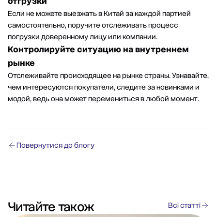
отгрузки
Если не можете выезжать в Китай за каждой партией
самостоятельно, поручите отслеживать процесс
погрузки доверенному лицу или компании.
Контролируйте ситуацию на внутреннем
рынке
Отслеживайте происходящее на рынке страны. Узнавайте,
чем интересуются покупатели, следите за новинками и
модой, ведь она может перемениться в любой момент.
Повернутися до блогу
Читайте також
Всі статті