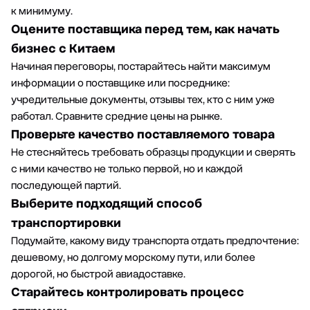
к минимуму.
Оцените поставщика перед тем, как начать
бизнес с Китаем
Начиная переговоры, постарайтесь найти максимум
информации о поставщике или посреднике:
учредительные документы, отзывы тех, кто с ним уже
работал. Сравните средние цены на рынке.
Проверьте качество поставляемого товара
Не стесняйтесь требовать образцы продукции и сверять
с ними качество не только первой, но и каждой
последующей партий.
Выберите подходящий способ
транспортировки
Подумайте, какому виду транспорта отдать предпочтение:
дешевому, но долгому морскому пути, или более
дорогой, но быстрой авиадоставке.
Старайтесь контролировать процесс