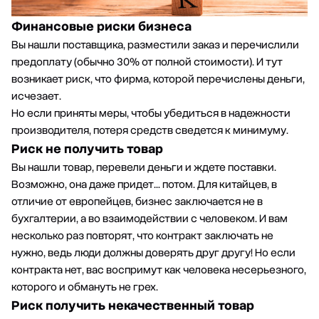
Финансовые риски бизнеса
Вы нашли поставщика, разместили заказ и перечислили
предоплату (обычно 30% от полной стоимости). И тут
возникает риск, что фирма, которой перечислены деньги,
исчезает.
Но если приняты меры, чтобы убедиться в надежности
производителя, потеря средств сведется к минимуму.
Риск не получить товар
Вы нашли товар, перевели деньги и ждете поставки.
Возможно, она даже придет… потом. Для китайцев, в
отличие от европейцев, бизнес заключается не в
бухгалтерии, а во взаимодействии с человеком. И вам
несколько раз повторят, что контракт заключать не
нужно, ведь люди должны доверять друг другу! Но если
контракта нет, вас воспримут как человека несерьезного,
которого и обмануть не грех.
Риск получить некачественный товар