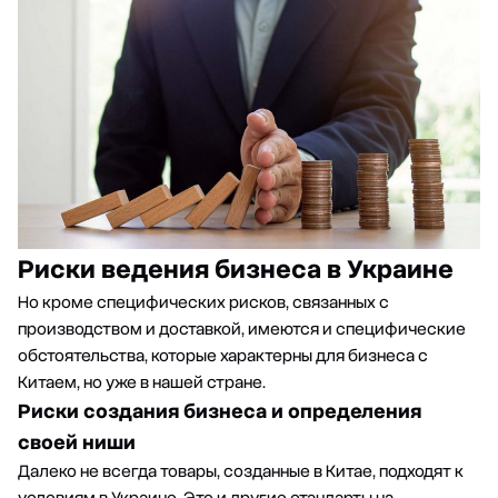
Риски ведения бизнеса в Украине
Но кроме специфических рисков, связанных с
производством и доставкой, имеются и специфические
обстоятельства, которые характерны для бизнеса с
Китаем, но уже в нашей стране.
Риски создания бизнеса и определения
своей ниши
Далеко не всегда товары, созданные в Китае, подходят к
условиям в Украине. Это и другие стандарты на