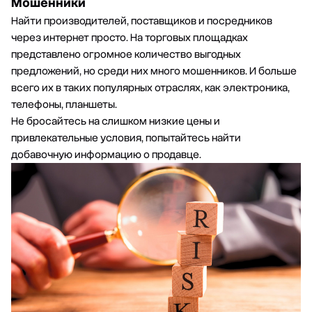
Мошенники
Найти производителей, поставщиков и посредников
через интернет просто. На торговых площадках
представлено огромное количество выгодных
предложений, но среди них много мошенников. И больше
всего их в таких популярных отраслях, как электроника,
телефоны, планшеты.
Не бросайтесь на слишком низкие цены и
привлекательные условия, попытайтесь найти
добавочную информацию о продавце.