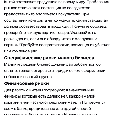
Китай поставляет продукцию по всему миру. Требования
рынков отличаются, поставщик не всегда готов
предоставить то, что хочется покупателю. При
составлении контракта четко укажите, каким стандартам
должна соответствовать продукция. Получите образец,
проверяйте каждую партию товара. Указывайте на
расхождения, если они обнаружатся в следующих
партиях! Требуйте возврата партии, возмещения убытков
или компенсацию.
Специфические риски малого бизнеса
Малый и средний бизнес должен сам заботиться об
оплате, транспортировке и юридическом оформлении
небольших партий грузов.
Финансовые риски
Для работы с Китаем потребуются значительные
финансы, которые есть далеко не у каждой малой
компании или частного предпринимателя. Потребуется
заем в банке, кредитование или другой способ
пополнения оборотных средств. И если затянуть с