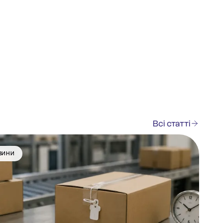
Всі статті
ВИНИ