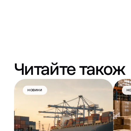
Читайте також
НОВИНИ
Н